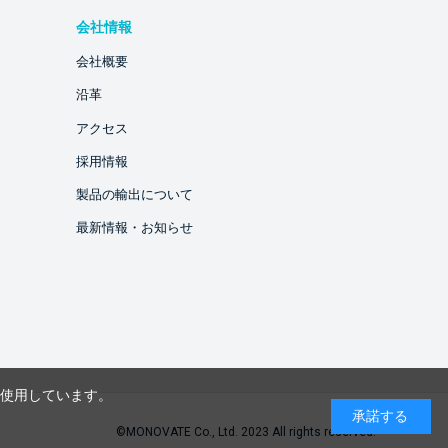
会社情報
会社概要
沿革
アクセス
採用情報
製品の輸出について
最新情報・お知らせ
を使用しています。
承諾する
©MONOVATE Co., Ltd. 2023 All rights reserved.