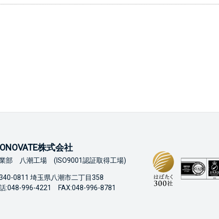
ONOVATE株式会社
業部 八潮工場 (ISO9001認証取得工場)
340-0811 埼玉県八潮市二丁目358
:048-996-4221 FAX:048-996-8781