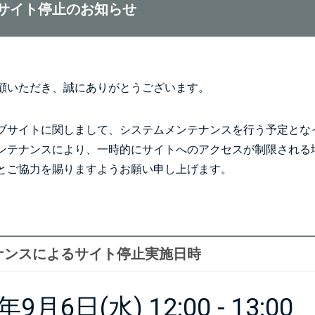
サイト停止のお知らせ
顧いただき、誠にありがとうございます。
ブサイトに関しまして、システムメンテナンスを行う予定とな
ンテナンスにより、一時的にサイトへのアクセスが制限される
とご協力を賜りますようお願い申し上げます。
ナンスによるサイト停止実施日時
年9月6日(水) 12:00 - 13:00