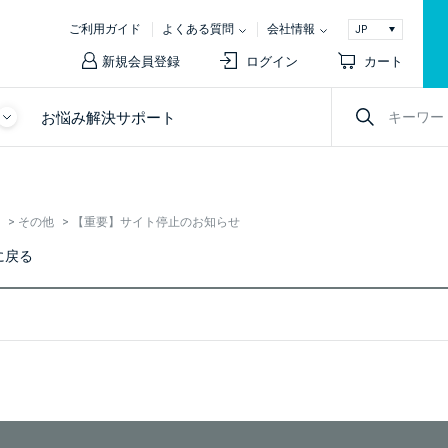
ご利用ガイド
よくある質問
会社情報
新規会員登録
ログイン
カート
お悩み解決サポート
>
その他
>
【重要】サイト停止のお知らせ
に戻る