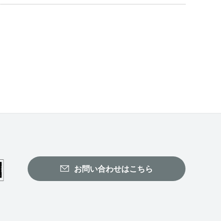
お問い合わせはこちら