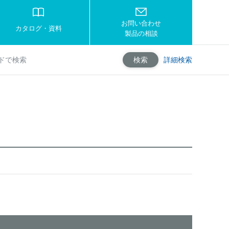
お問い合わせ
カタログ・資料
製品の相談
詳細検索
検索