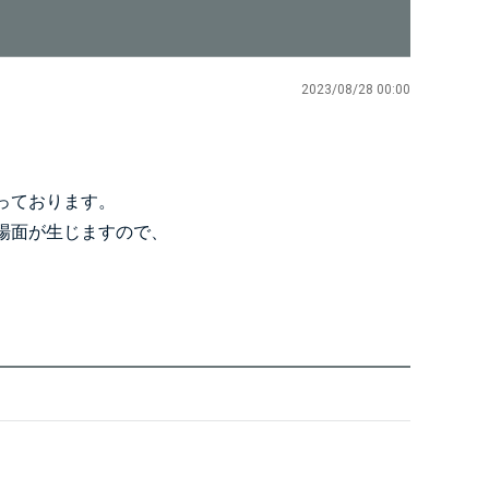
2023/08/28 00:00
っております。
場面が生じますので、