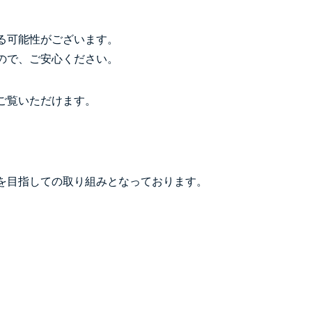
る可能性がございます。
ので、ご安心ください。
ご覧いただけます。
を目指しての取り組みとなっております。