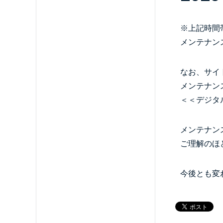
※上記時間
メンテナン
なお、サイ
メンテナン
＜＜
デジタ
メンテナン
ご理解のほ
今後とも変