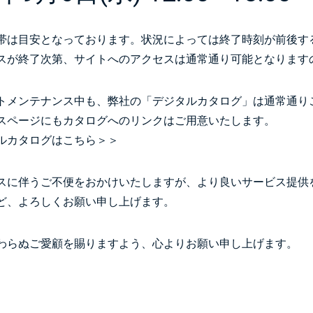
帯は目安となっております。状況によっては終了時刻が前後す
スが終了次第、サイトへのアクセスは通常通り可能となります
トメンテナンス中も、弊社の「デジタルカタログ」は通常通り
スページにもカタログへのリンクはご用意いたします。
ルカタログはこちら
＞＞
スに伴うご不便をおかけいたしますが、より良いサービス提供
ど、よろしくお願い申し上げます。
わらぬご愛顧を賜りますよう、心よりお願い申し上げます。