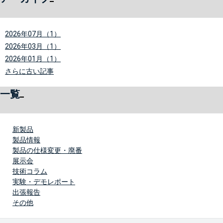
2026年07月（1）
2026年03月（1）
2026年01月（1）
さらに古い記事
一覧
新製品
製品情報
製品の仕様変更・廃番
展示会
技術コラム
実験・デモレポート
出張報告
その他