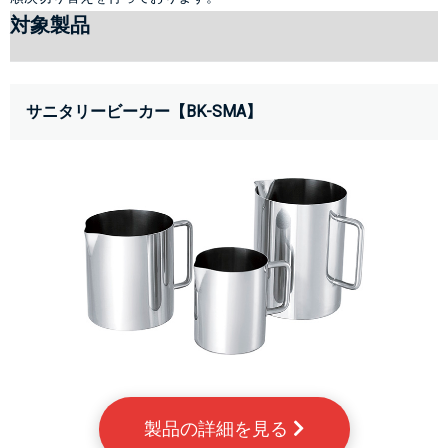
対象製品
サニタリービーカー【BK-SMA】
製品の詳細を見る 