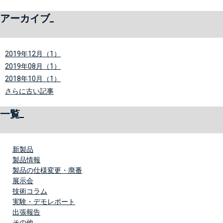
アーカイブ
2019年12月（1）
2019年08月（1）
2018年10月（1）
さらに古い記事
一覧
新製品
製品情報
製品の仕様変更・廃番
展示会
技術コラム
実験・デモレポート
出張報告
その他