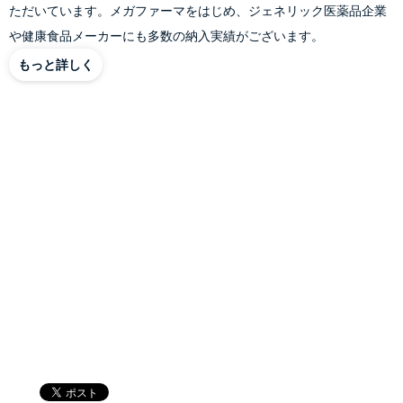
ただいています。メガファーマをはじめ、ジェネリック医薬品企業
や健康食品メーカーにも多数の納入実績がございます。
もっと詳しく