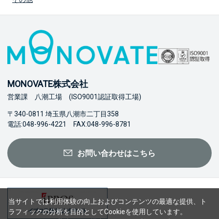
MONOVATE株式会社
営業課 八潮工場 (ISO9001認証取得工場)
〒340-0811 埼玉県八潮市二丁目358
電話:048-996-4221 FAX:048-996-8781
お問い合わせはこちら
当サイトでは利用体験の向上およびコンテンツの最適な提供、ト
ラフィックの分析を目的としてCookieを使用しています。