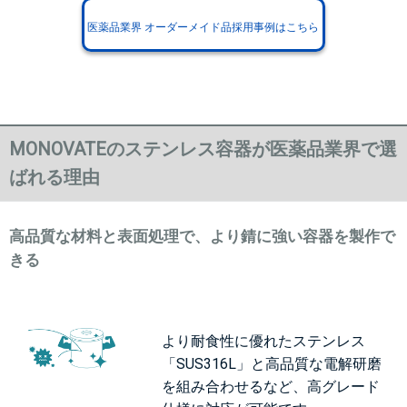
医薬品業界 オーダーメイド品採用事例はこちら
MONOVATEのステンレス容器が医薬品業界で選
ばれる理由
高品質な材料と表面処理で、より錆に強い容器を製作で
きる
より耐食性に優れたステンレス
「SUS316L」と高品質な電解研磨
を組み合わせるなど、高グレード