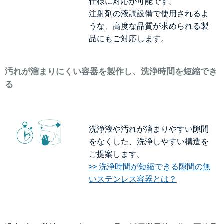
仕様に対応が可能です。
注射剤の液調設備で使用されるよ
うな、高度な品質が求められる製
品にもご対応します。
汚れが溜まりにくい容器を製作し、洗浄時間を短縮でき
る
洗浄液や汚れが溜まりやすい隙間
をなくした、洗浄しやすい構造を
ご提案します。
>> 洗浄時間が短縮できる隙間の無
いステンレス容器とは？