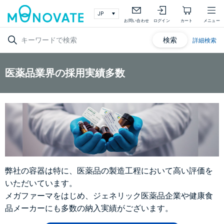
お問い合わせ
ログイン
カート
メニュー
検索
詳細検索
医薬品業界の採用実績多数
弊社の容器は特に、医薬品の製造工程において高い評価を
いただいています。
メガファーマをはじめ、ジェネリック医薬品企業や健康食
品メーカーにも多数の納入実績がございます。