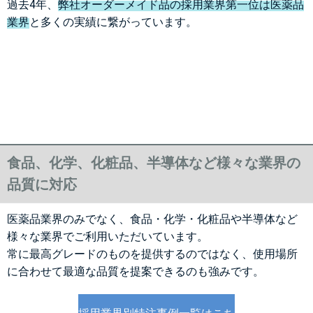
過去4年、
弊社オーダーメイド品の採用業界第一位は医薬品
業界
と多くの実績に繋がっています。
食品、化学、化粧品、半導体など様々な業界の
品質に対応
医薬品業界のみでなく、食品・化学・化粧品や半導体など
様々な業界でご利用いただいています。
常に最高グレードのものを提供するのではなく、使用場所
に合わせて最適な品質を提案できるのも強みです。