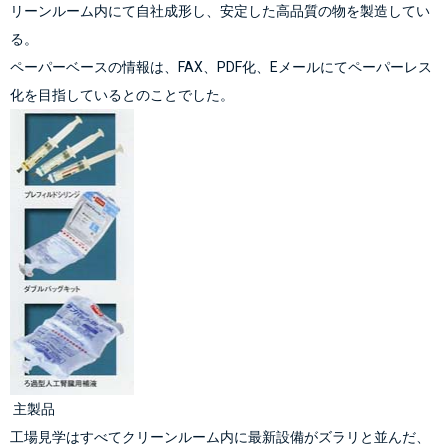
リーンルーム内にて自社成形し、安定した高品質の物を製造してい
る。
ペーパーベースの情報は、FAX、PDF化、Eメールにてペーパーレス
化を目指しているとのことでした。
 主製品
工場見学はすべてクリーンルーム内に最新設備がズラリと並んだ、