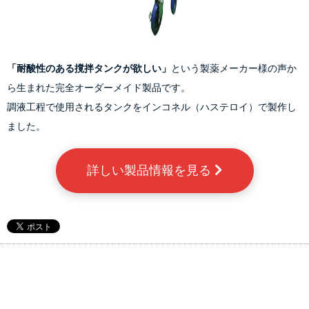
「耐酸性のある撹拌タンクが欲しい」
という製薬メーカー様の声か
ら生まれた完全オーダーメイド製品です。
調液工程で使用されるタンクをインコネル（ハステロイ）で製作し
ました。
詳しい製品情報を見る 