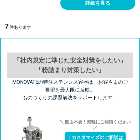
詳細を見る
7
件あります
「社内規定に準じた安全対策をしたい」
「粉詰まり対策したい」
MONOVATEの特注ステンレス容器は、お客さまのご
要望を最大限に反映。
ものづくりの課題解決をサポートします。
＼ 図面不要！気軽にご相談ください
／
カスタマイズのご相談は