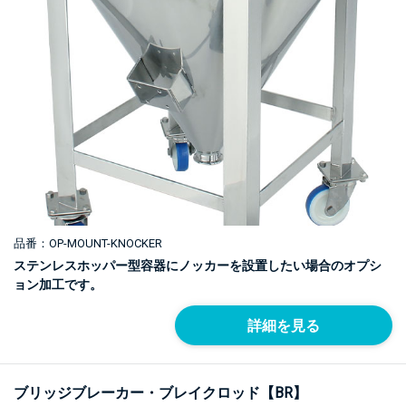
品番：OP-MOUNT-KNOCKER
ステンレスホッパー型容器にノッカーを設置したい場合のオプシ
ョン加工です。
詳細を見る
ブリッジブレーカー・ブレイクロッド【BR】