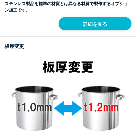
ステンレス製品を標準の材質とは異なる材質で製作するオプショ
ン加工です。
詳細を見る
板厚変更