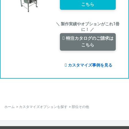
こちら
＼ 製作実績やオプションがこれ1冊
に！ ／
特注カタログのご請求は
こちら
カスタマイズ事例を見る
ホーム
>
カスタマイズオプションを探す
>
部位その他