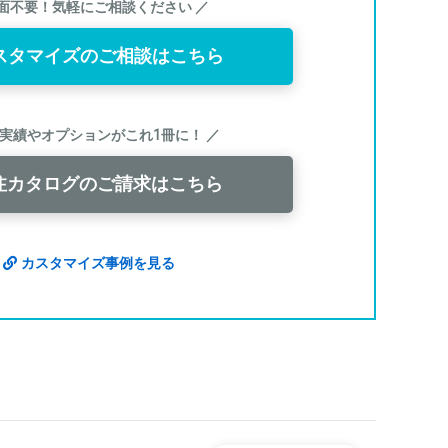
図面不要！気軽にご相談ください ／
スタマイズのご相談はこちら
作実績やオプションがこれ1冊に！ ／
注カタログのご請求はこちら
カスタマイズ事例を見る