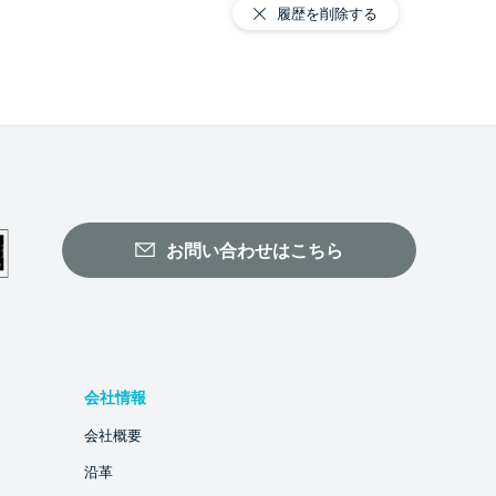
履歴を削除する
お問い合わせはこちら
会社情報
会社概要
沿革