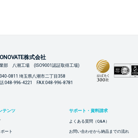
ONOVATE株式会社
業部 八潮工場 (ISO9001認証取得工場)
340-0811 埼玉県八潮市二丁目358
:048-996-4221 FAX:048-996-8781
ンテンツ
サポート・資料請求
ビ
よくある質問（Q&A）
レポート
お問い合わせから納品までの流れ