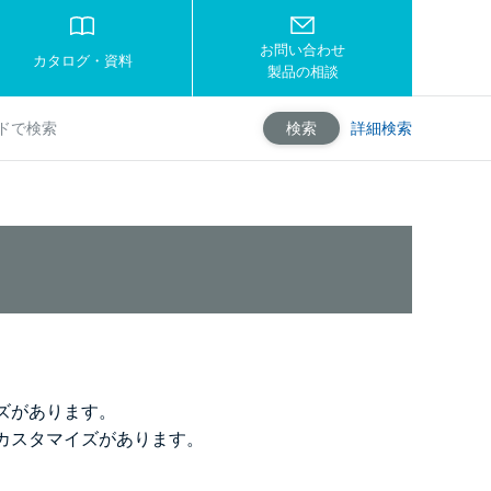
お問い合わせ
カタログ・資料
製品の相談
詳細検索
検索
ズがあります。
カスタマイズがあります。