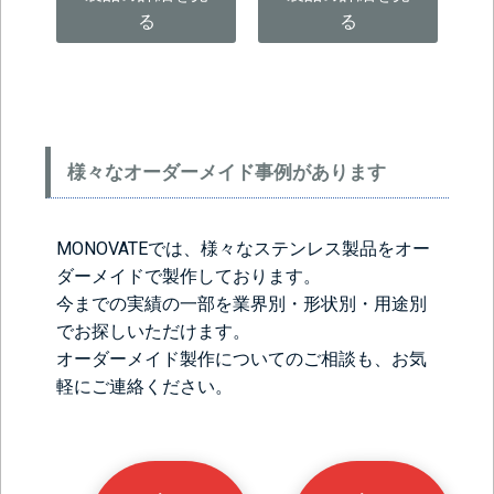
る
る
様々なオーダーメイド事例があります
MONOVATEでは、様々なステンレス製品をオー
ダーメイドで製作しております。
今までの実績の一部を業界別・形状別・用途別
でお探しいただけます。
オーダーメイド製作についてのご相談も、お気
軽にご連絡ください。