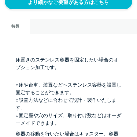
より細かなご要望がある方はこちら
特長
床置きのステンレス容器を固定したい場合のオ
プション加工です。
○床や台車、装置などへステンレス容器を設置し
固定することができます。
○設置方法などに合わせて設計・製作いたしま
す。
○固定座や穴のサイズ、取り付け数などはオーダ
ーメイドできます。
容器の移動を行いたい場合は
キャスター
、容器