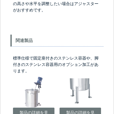
の高さや水平を調整したい場合は
アジャスター
がおすすめです。
関連製品
標準仕様で固定座付きのステンレス容器や、脚
付きのステンレス容器用のオプション加工があ
ります。
製品の詳細を見
製品の詳細を見