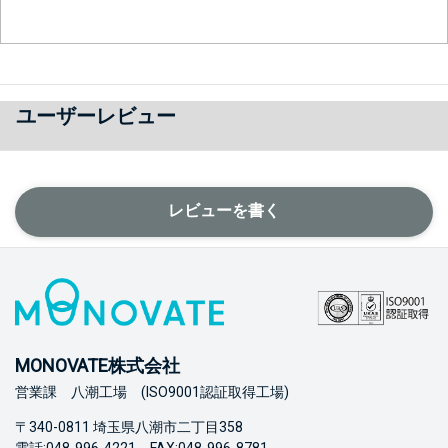
ユーザーレビュー
レビューを書く
MONOVATE株式会社
営業課 八潮工場 (ISO9001認証取得工場)
〒340-0811 埼玉県八潮市二丁目358
電話:048-996-4221 FAX:048-996-8781