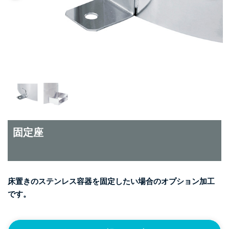
固定座
床置きのステンレス容器を固定したい場合のオプション加工
です。