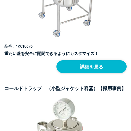
品番：1K010676
重たい蓋を安全に開閉できるようにカスタマイズ！
詳細を見る
コールドトラップ （小型ジャケット容器）【採用事例】