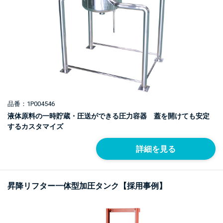
品番：1P004546
液体原料の一時貯蔵・圧送ができる圧力容器 蓋を開けても安定
するカスタマイズ
詳細を見る
昇降リフター一体型加圧タンク【採用事例】