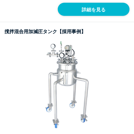
詳細を見る
撹拌混合用加減圧タンク【採用事例】