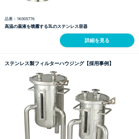
品番：1K005776
高温の薬液を噴霧する3Lのステンレス容器
詳細を見る
ステンレス製フィルターハウジング【採用事例】