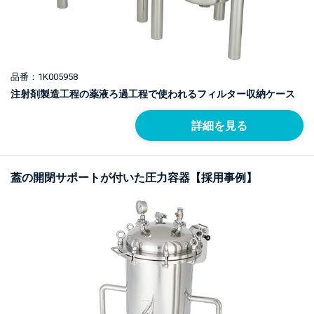
品番：1K005958
注射剤製造工程の薬液ろ過工程で使われるフィルター収納ケース
詳細を見る
蓋の開閉サポートが付いた圧力容器【採用事例】