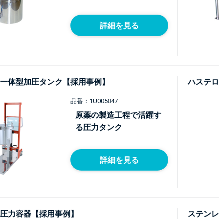
詳細を見る
一体型加圧タンク【採用事例】
ハステロ
品番：1U005047
原薬の製造工程で活躍す
る圧力タンク
詳細を見る
圧力容器【採用事例】
ステンレ