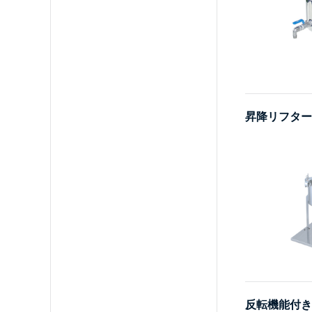
昇降リフター
反転機能付き