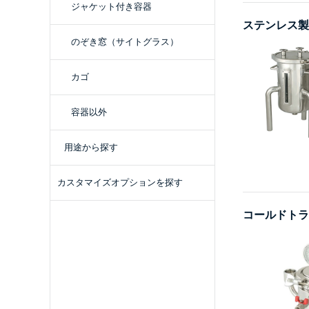
ジャケット付き容器
ステンレス製
のぞき窓（サイトグラス）
カゴ
容器以外
用途から探す
カスタマイズオプションを探す
コールドトラ