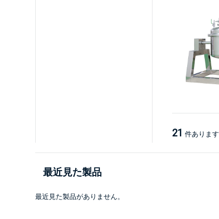
21
件あります
最近見た製品
最近見た製品がありません。