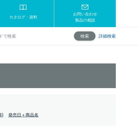
お問い合わせ
カタログ・資料
製品の相談
詳細検索
検索
)
発売日＋商品名