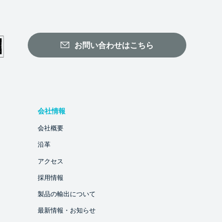
お問い合わせはこちら
会社情報
会社概要
沿革
アクセス
採用情報
製品の輸出について
最新情報・お知らせ