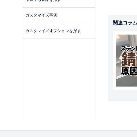
カスタマイズ事例
関連コラ
カスタマイズオプションを探す