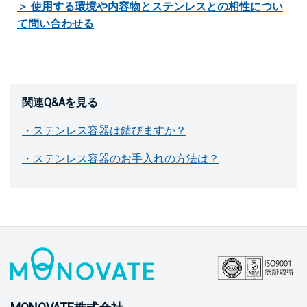
＞ 使用する環境や内容物とステンレスとの相性につい
て問い合わせる
関連Q&Aを見る
・ステンレス容器は錆びますか？
・ステンレス容器のお手入れの方法は？