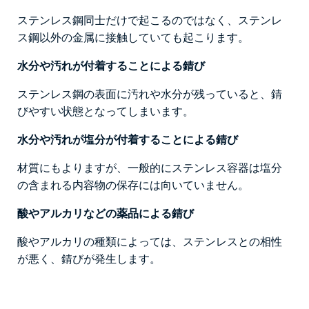
ステンレス鋼同士だけで起こるのではなく、ステンレ
ス鋼以外の金属に接触していても起こります。
水分や汚れが付着することによる錆び
ステンレス鋼の表面に汚れや水分が残っていると、錆
びやすい状態となってしまいます。
水分や汚れが塩分が付着することによる錆び
材質にもよりますが、一般的にステンレス容器は塩分
の含まれる内容物の保存には向いていません。
酸やアルカリなどの薬品による錆び
酸やアルカリの種類によっては、ステンレスとの相性
が悪く、錆びが発生します。