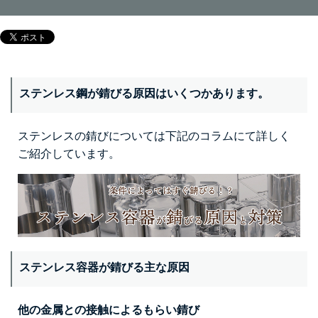
ステンレス鋼が錆びる原因はいくつかあります。
ステンレスの錆びについては下記のコラムにて詳しく
ご紹介しています。
ステンレス容器が錆びる主な原因
他の金属との接触によるもらい錆び