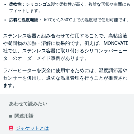
柔軟性
：シリコンゴム製で柔軟性が高く、複雑な形状や曲面にも
フィットします。
広範な温度範囲
：-50℃から250℃までの温度域で使用可能です。
ステンレス容器と組み合わせて使用することで、高粘度液
や凝固物の加熱・溶解に効果的です。例えば、MONOVATE
社では、ステンレス容器に取り付けるシリコンラバーヒー
ターのオーダーメイド事例があります。
ラバーヒーターを安全に使用するためには、温度調節器や
センサーを併用し、適切な温度管理を行うことが推奨され
ます。
あわせて読みたい
関連用語
ジャケットとは