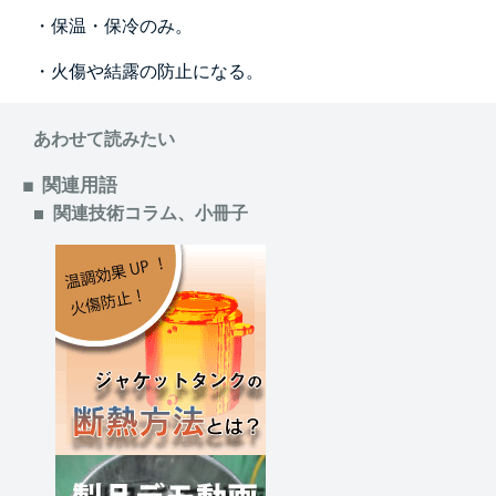
・保温・保冷のみ。
・火傷や結露の防止になる。
あわせて読みたい
関連用語
関連技術コラム、小冊子