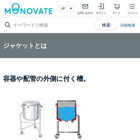
お問い合わせ
ログイン
カート
メニュー
検索
詳細検索
ジャケットとは
容器や配管の外側に付く槽。