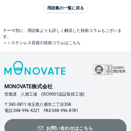
用語集の一覧に戻る
テーマ別に、用語集よりも詳しく解説した技術コラムもございま
す。
＞＞ステンレス容器の技術コラムはこちら
MONOVATE株式会社
営業課 八潮工場 (ISO9001認証取得工場)
〒340-0811 埼玉県八潮市二丁目358
電話:048-996-4221 FAX:048-996-8781
お問い合わせはこちら