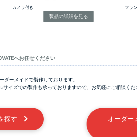
カメラ付き
フラ
製品の詳細を見る
VATEへお任せください
をオーダーメイドで製作しております。
ルサイズでの製作も承っておりますので、お気軽にご相談くだ
例を探す
オーダー