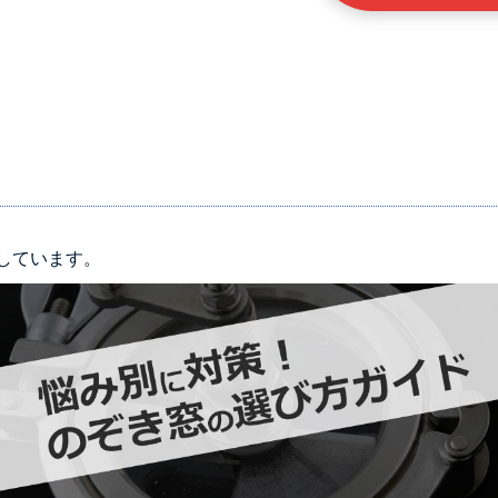
しています。