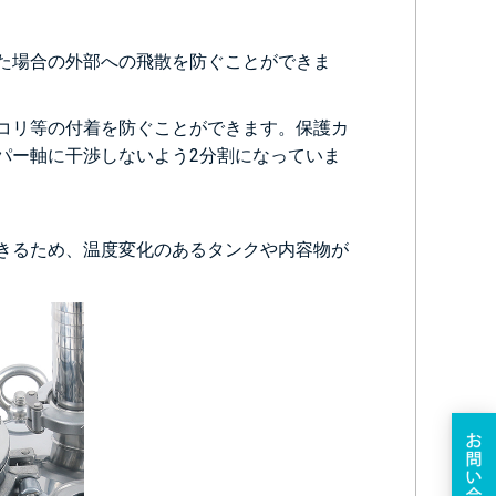
た場合の外部への飛散を防ぐことができま
コリ等の付着を防ぐことができます。保護カ
パー軸に干渉しないよう2分割になっていま
きるため、温度変化のあるタンクや内容物が