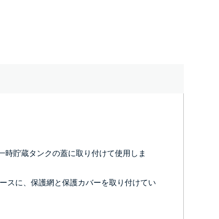
一時貯蔵タンクの蓋に取り付けて使用しま
ースに、保護網と保護カバーを取り付けてい