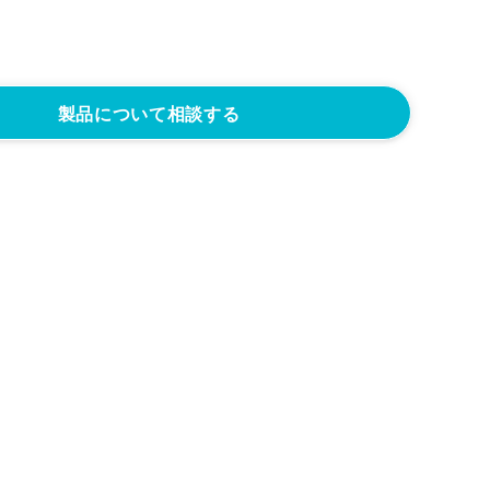
製品について相談する