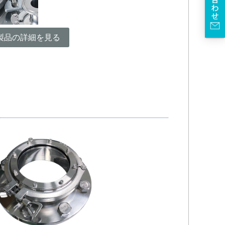
製品の詳細を見る