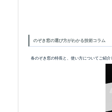
のぞき窓の選び方がわかる技術コラム
各のぞき窓の特長と、使い方についてご紹介