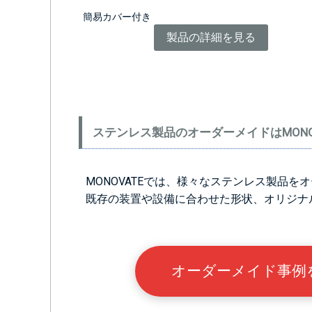
簡易カバー付き
製品の詳細を見る
ステンレス製品のオーダーメイドはMONO
MONOVATEでは、様々なステンレス製品
既存の装置や設備に合わせた形状、オリジナ
オーダーメイド事