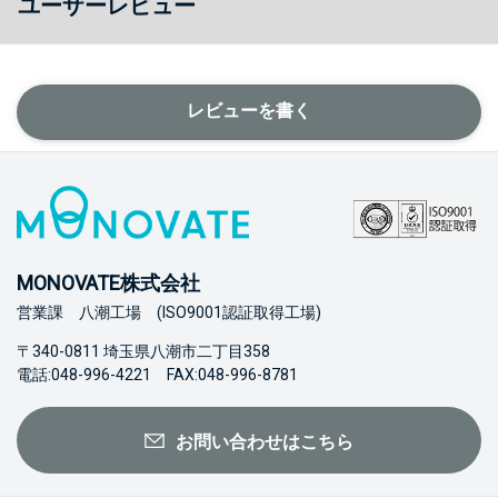
ユーザーレビュー
レビューを書く
MONOVATE株式会社
営業課 八潮工場 (ISO9001認証取得工場)
〒340-0811 埼玉県八潮市二丁目358
電話:048-996-4221 FAX:048-996-8781
お問い合わせはこちら