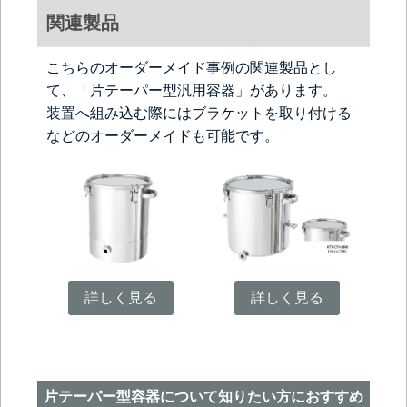
関連製品
こちらのオーダーメイド事例の関連製品とし
て、「片テーパー型汎用容器」があります。
装置へ組み込む際にはブラケットを取り付ける
などのオーダーメイドも可能です。
詳しく見る
詳しく見る
片テーパー型容器について知りたい方におすすめ