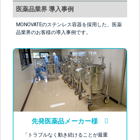
医薬品業界 導入事例
MONOVATEのステンレス容器を採用した、医薬
品業界のお客様の導入事例です。
先発医薬品メーカー様
「トラブルなく動き続けることが最重