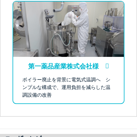
第一薬品産業株式会社様
ボイラー廃止を背景に電気式温調へ シ
ンプルな構成で、運用負担を減らした温
調設備の改善