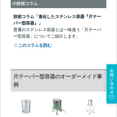
の技術コラム
技術コラム「進化したステンレス容器『片テー
パー型容器』」
普通のステンレス容器とは一味違う「片テーパ
ー型容器」についてご紹介します。
このコラムを読む
片テーパー型容器のオーダーメイド事
例