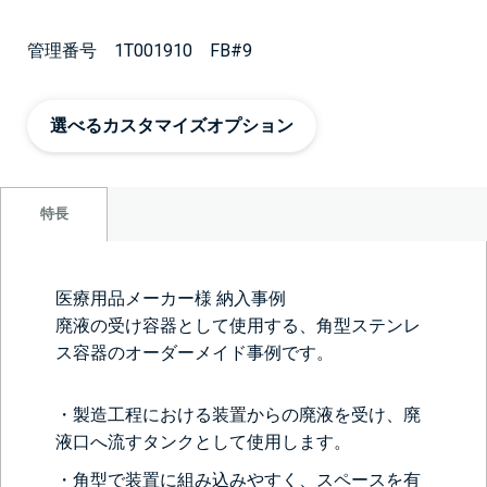
管理番号 1T001910 FB#9
選べるカスタマイズオプション
特長
医療用品メーカー様 納入事例
廃液の受け容器として使用する、角型ステンレ
ス容器のオーダーメイド事例です。
・製造工程における装置からの廃液を受け、廃
液口へ流すタンクとして使用します。
・角型で装置に組み込みやすく、スペースを有