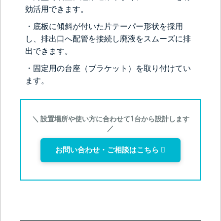
効活用できます。
・底板に傾斜が付いた片テーパー形状を採用
し、排出口へ配管を接続し廃液をスムーズに排
出できます。
・固定用の台座（ブラケット）を取り付けてい
ます。
＼ 設置場所や使い方に合わせて1台から設計します
／
お問い合わせ・ご相談はこちら