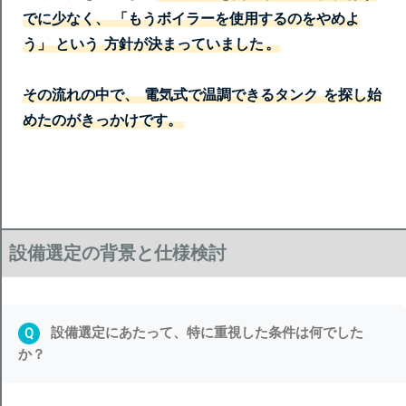
でに少なく、 「もうボイラーを使用するのをやめよ
う」 という
方針が決まっていました
。
その流れの中で、
電気式で温調できるタンク
を探し始
めたのがきっかけです。
設備選定の背景と仕様検討
設備選定にあたって、特に重視した条件は何でした
Q
か？