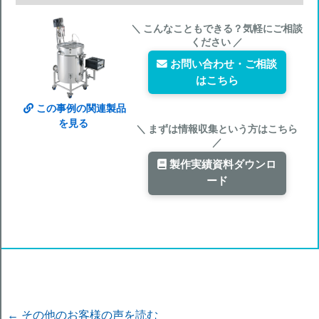
＼ こんなこともできる？気軽にご相談
ください ／
お問い合わせ・ご相談
はこちら
この事例の関連製品
を見る
＼ まずは情報収集という方はこちら
／
製作実績資料ダウンロ
ード
← その他のお客様の声を読む