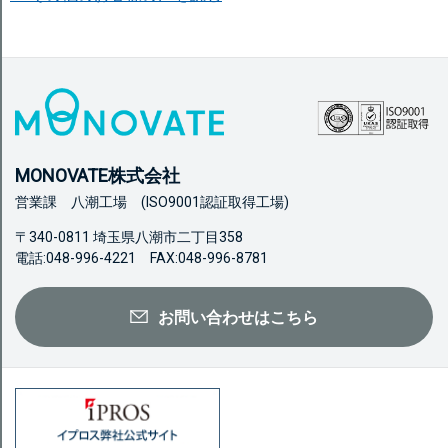
MONOVATE株式会社
営業課 八潮工場 (ISO9001認証取得工場)
〒340-0811 埼玉県八潮市二丁目358
電話:048-996-4221 FAX:048-996-8781
お問い合わせはこちら