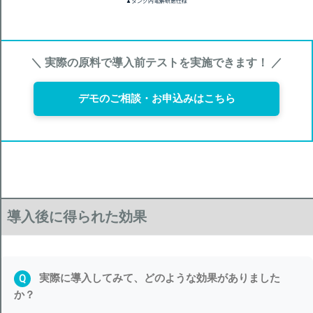
▲タンク内電解研磨仕様
＼ 実際の原料で導入前テストを実施できます！ ／
デモのご相談・お申込みはこちら
導入後に得られた効果
実際に導入してみて、どのような効果がありました
Q
か？