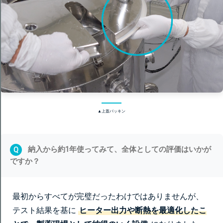
▲上蓋パッキン
納入から約1年使ってみて、全体としての評価はいかが
Q
ですか？
最初からすべてが完璧だったわけではありませんが、
テスト結果を基に
ヒーター出力や断熱を最適化したこ