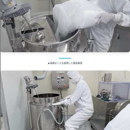
▲温調タンクを使用した製造風景