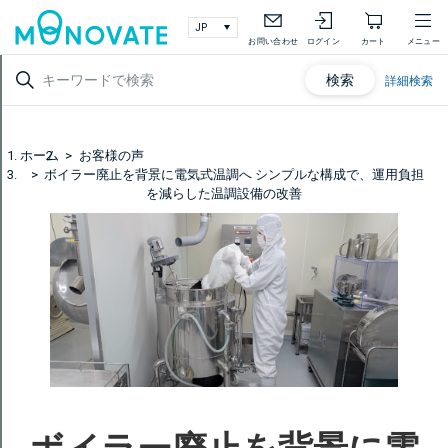
お問い合わせ
ログイン
カート
メニュー
検索
詳細検索
ホーム
お客様の声
ボイラー廃止を背景に電気式温調へ シンプルな構成で、運用負担
を減らした温調設備の改善