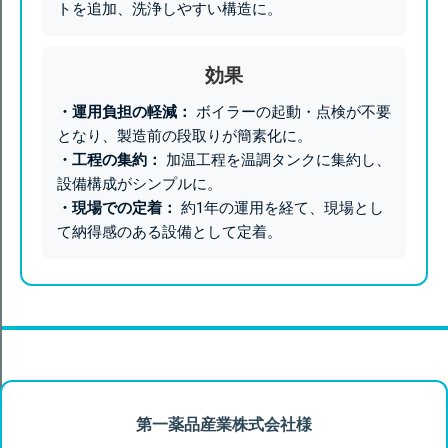
トを追加、洗浄しやすい構造に。
効果
・運用負担の軽減：
ボイラーの起動・点検が不要
となり、製造前の段取りが簡素化に。
・工程の集約：
加温工程を温調タンクに集約し、
設備構成がシンプルに。
・現場での定着：
約1年の運用を経て、現場とし
て納得感のある設備として定着。
第一薬品産業株式会社様