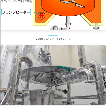
▲温調タンクのジャケット構造イメージ