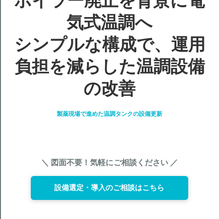
ボイラー廃止を背景に電
気式温調へ
シンプルな構成で、運用
負担を減らした温調設備
の改善
製薬現場で進めた温調タンクの設備更新
＼ 図面不要！気軽にご相談ください ／
設備選定・導入のご相談はこちら