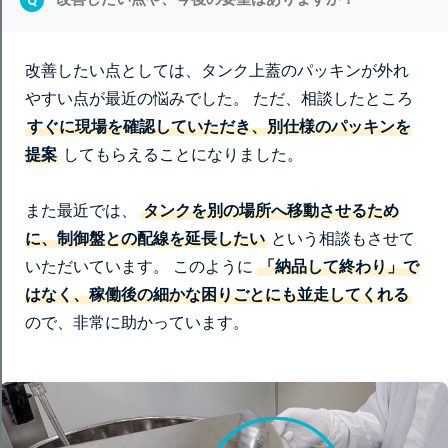
改善したい点としては、タンク上蓋のパッキンが外れ
やすい点が最近の悩みでした。 ただ、相談したところ
すぐに現場を確認していただき、別仕様のパッキンを
提案
してもらえることになりました。
また最近では、
タンクを別の場所へ移動させるため
に、制御盤との配線を延長したい
という相談もさせて
いただいています。 このように
「納品して終わり」で
はなく、稼働後の細かな困りごとにも並走してくれる
ので、非常に助かっています。