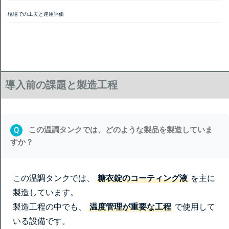
現場での工夫と運用評価
導入前の課題と製造工程
この温調タンクでは、どのような製品を製造していま
Q
すか？
この温調タンクでは、
糖衣錠のコーティング液
を主に
製造しています。
製造工程の中でも、
温度管理が重要な工程
で使用して
いる設備です。