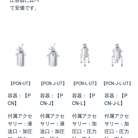
圧容器に比べ
て安価です。
【PCN-UT】
【PCN-J-UT】
【PCN-L-UT】
【PCN-J-L-UT】
容器：【P
容器：【P
容器：【P
容器：【P
CN】
CN-J】
CN-L】
CN-J-L】
付属アクセ
付属アクセ
付属アクセ
付属アクセ
サリー：液
サリー：液
サリー：加
サリー：加
送口・加圧
送口・加圧
圧口・圧力
圧口・圧力