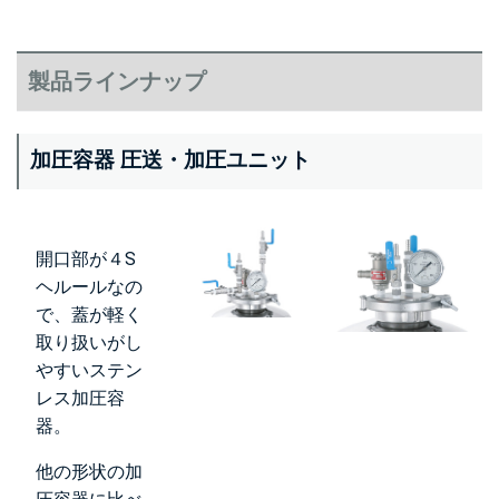
製品ラインナップ
加圧容器 圧送・加圧ユニット
開口部が４S
ヘルールなの
で、蓋が軽く
取り扱いがし
やすいステン
レス加圧容
器。
他の形状の加