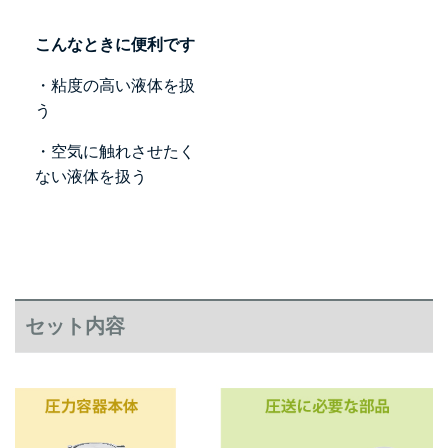
こんなときに便利です
・粘度の高い液体を扱
う
・空気に触れさせたく
ない液体を扱う
セット内容