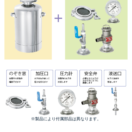
※製品により付属部品は異なります。