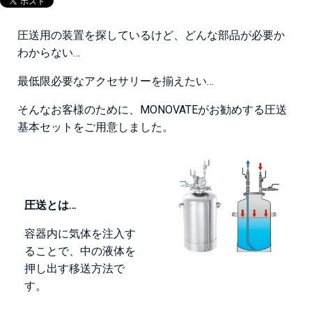
圧送用の装置を探しているけど、どんな部品が必要か
わからない…
最低限必要なアクセサリーを揃えたい…
そんなお客様のために、MONOVATEがお勧めする圧送
基本セットをご用意しました。
圧送とは…
容器内に気体を注入す
ることで、中の液体を
押し出す移送方法で
す。