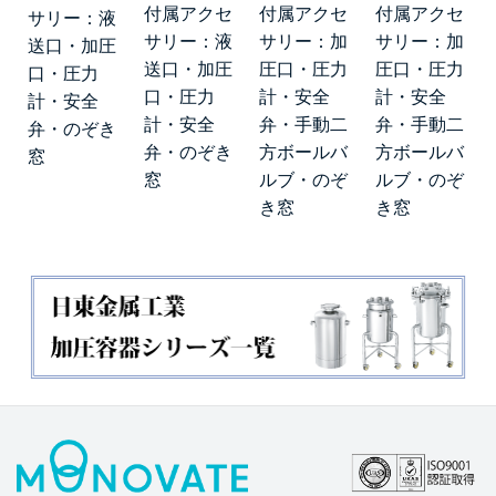
付属アクセ
付属アクセ
付属アクセ
サリー：液
サリー：液
サリー：加
サリー：加
送口・加圧
送口・加圧
圧口・圧力
圧口・圧力
口・圧力
口・圧力
計・安全
計・安全
計・安全
計・安全
弁・手動二
弁・手動二
弁・のぞき
弁・のぞき
方ボールバ
方ボールバ
窓
窓
ルブ・のぞ
ルブ・のぞ
き窓
き窓