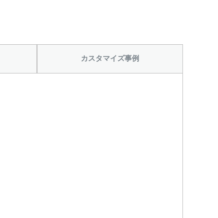
カスタマイズ事例