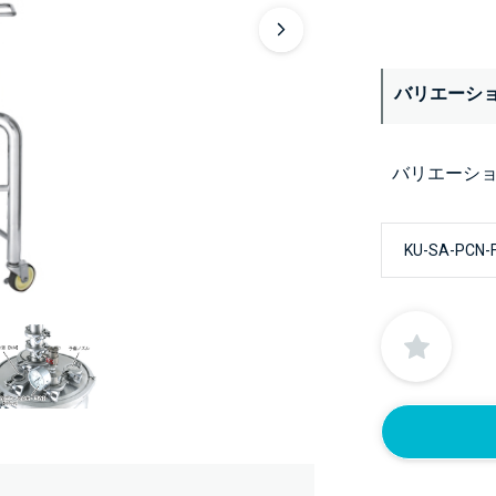
バリエーシ
バリエーシ