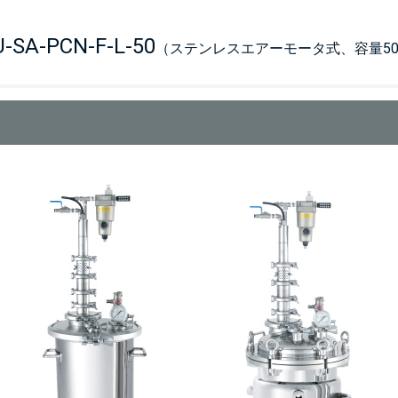
-SA-PCN-F-L-50
（ステンレスエアーモータ式、容量50