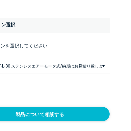
ョン選択
ョンを選択してください
製品について相談する