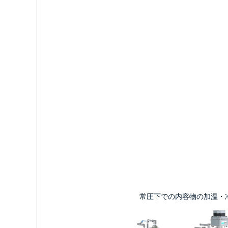
常圧下での内容物の加温・