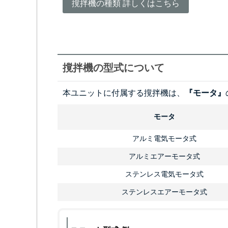
撹拌機の種類 詳しくはこちら
撹拌機の型式について
本ユニットに付属する撹拌機は、
『モータ』
モータ
アルミ電気モータ式
アルミエアーモータ式
ステンレス電気モータ式
ステンレスエアーモータ式