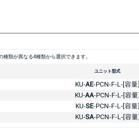
の種類が異なる4種類から選択できます。
ユニット型式
KU-
AE
-PCN-F-L-[容量
KU-
AA
-PCN-F-L-[容量
KU-
SE
-PCN-F-L-[容量
KU-
SA
-PCN-F-L-[容量