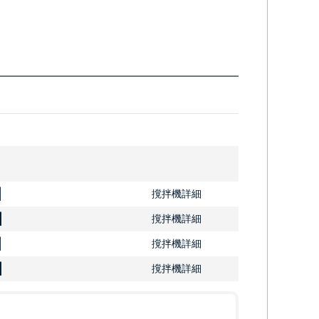
]
撹拌機詳細
]
撹拌機詳細
]
撹拌機詳細
]
撹拌機詳細