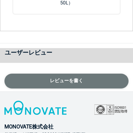
50L）
ユーザーレビュー
レビューを書く
MONOVATE株式会社