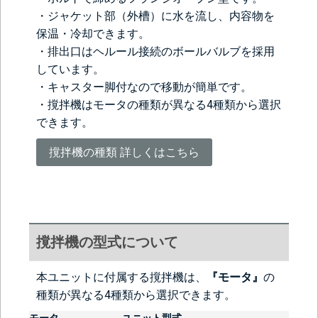
・ジャケット部（外槽）に水を流し、内容物を
保温・冷却できます。
・排出口はヘルール接続のボールバルブを採用
しています。
・キャスター脚付なので移動が簡単です。
・撹拌機はモータの種類が異なる4種類から選択
できます。
撹拌機の種類 詳しくはこちら
撹拌機の型式について
本ユニットに付属する撹拌機は、
『モータ』
の
種類が異なる4種類から選択できます。
モータ
ユニット型式