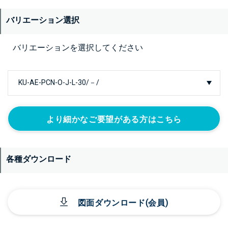
バリエーション選択
バリエーションを選択してください
より細かなご要望がある方はこちら
各種ダウンロード
図面ダウンロード(会員)