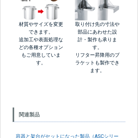
材質やサイズを変更
取り付け先の寸法や
できます。
部品にあわせた設
追加工や表面処理な
計・製作も承りま
どの各種オプション
す。
もご用意していま
リフター昇降用のブ
す。
ラケットも製作でき
ます。
関連製品
容器と架台がセットになった製品（ASCシリー