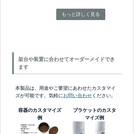
もっと詳しく見る
架台や装置に合わせてオーダーメイドでき
ます
本製品は、用途やご要望にあわせたカスタマイ
ズが可能です。気軽に
お問い合わせ
ください。
容器のカスタマイズ
ブラケットのカスタ
例
マイズ例