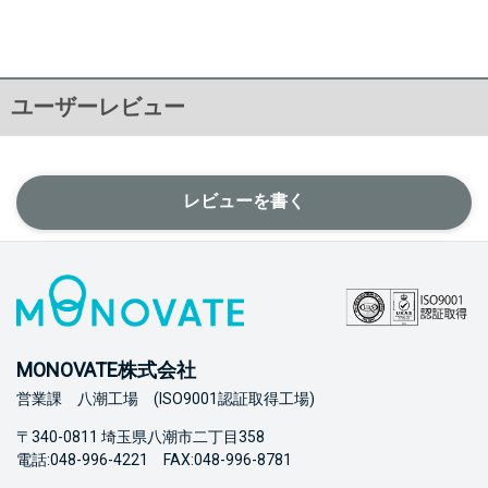
ユーザーレビュー
レビューを書く
MONOVATE株式会社
営業課 八潮工場 (ISO9001認証取得工場)
〒340-0811 埼玉県八潮市二丁目358
電話:048-996-4221 FAX:048-996-8781