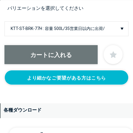
バリエーションを選択してください
より細かなご要望がある方はこちら
各種ダウンロード