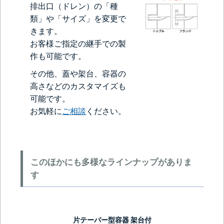
排出口（ドレン）の「種
類」や「サイズ」を変更で
きます。
お客様ご指定の継手での製
作も可能です。
その他、蓋や架台、容器の
高さなどのカスタマイズも
可能です。
お気軽に
ご相談
ください。
このほかにも多様なラインナップがありま
す
片テーパー型容器 架台付