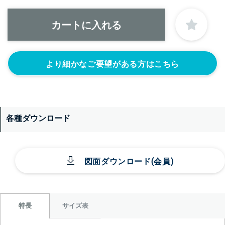
より細かなご要望がある方はこちら
各種ダウンロード
図面ダウンロード(会員)
サイズ表
特長