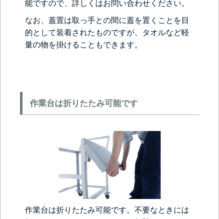
能ですので、詳しくはお問い合わせください。
なお、蓋置は取っ手との間に蓋を置くことを目
的として装着されたものですが、タオルなど軽
量の物を掛けることもできます。
作業台は折りたたみ可能です
作業台は折りたたみ可能です。不要なときには