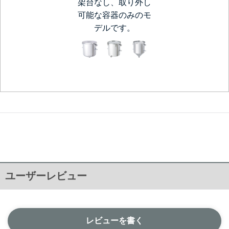
架台なし、取り外し
可能な容器のみのモ
デルです。
ユーザーレビュー
レビューを書く