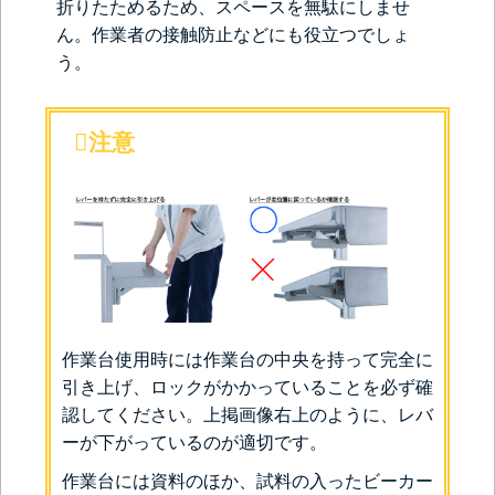
折りたためるため、スペースを無駄にしませ
ん。作業者の接触防止などにも役立つでしょ
う。
注意
作業台使用時には作業台の中央を持って完全に
引き上げ、ロックがかかっていることを必ず確
認してください。上掲画像右上のように、レバ
ーが下がっているのが適切です。
作業台には資料のほか、試料の入ったビーカー