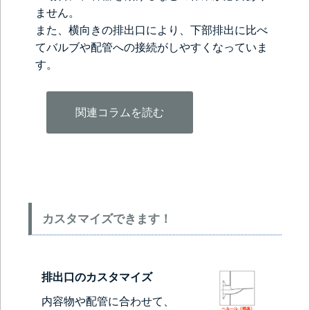
ません。
また、横向きの排出口により、下部排出に比べ
てバルブや配管への接続がしやすくなっていま
す。
関連コラムを読む
カスタマイズできます！
排出口のカスタマイズ
内容物や配管に合わせて、