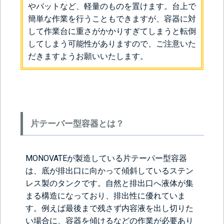
やバットなど、軽量のものを置けます。台上で
簡単な作業を行うこともできますが、容器に対
して作業台に重さがかかりすぎてしまうと転倒
してしまう可能性がありますので、ご注意いた
だきますようお願いいたします。
片テーパー型容器とは？
MONOVATEが製造している片テーパー型容器
は、底が排出口に向かって傾斜しているステン
レス製のタンクです。自然と排出口へ液体が集
まる構造になっており、排出性に優れていま
す。例えば最後まで残さず内容液を出し切りた
い場合に、容器を傾けるなどの作業が必要あり