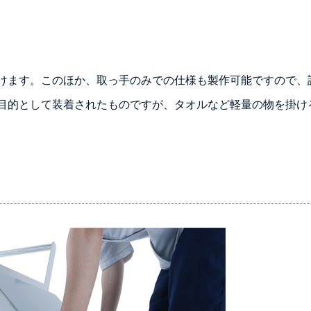
けます。このほか、取っ手のみでの仕様も製作可能ですので、
目的として装着されたものですが、タオルなど軽量の物を掛け