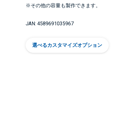
※その他の容量も製作できます。
JAN: 4589691035967
選べるカスタマイズオプション