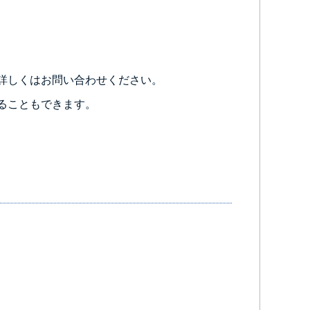
詳しくはお問い合わせください。
ることもできます。