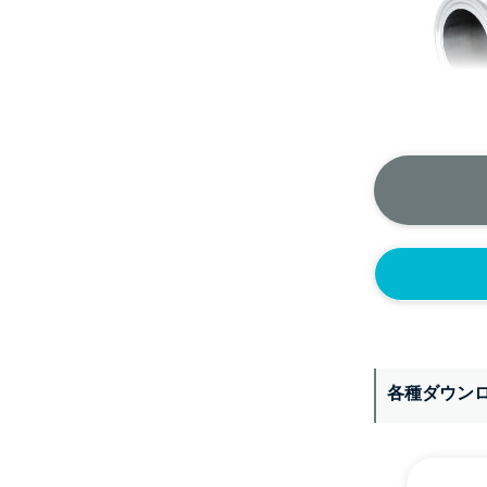
＞＞詳しくはこちら
各種ダウン