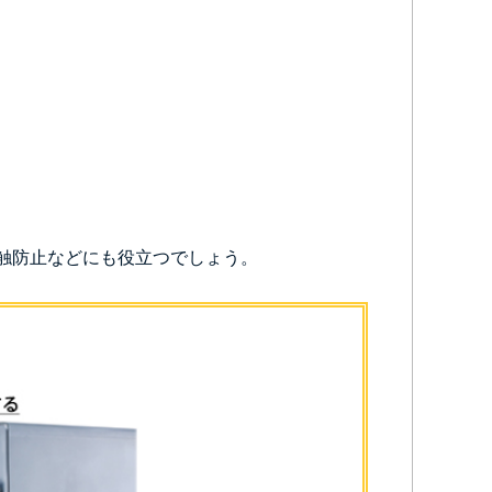
触防止などにも役立つでしょう。