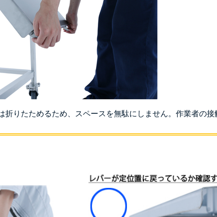
は折りたためるため、スペースを無駄にしません。作業者の接