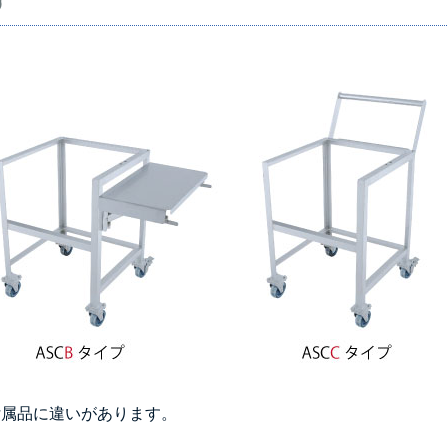
す
ぞれ付属品に違いがあります。