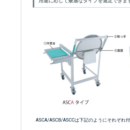
用途に応じて最適なタイプを選定できま
ASCA/ASCB/ASCCは下記のようにそれ