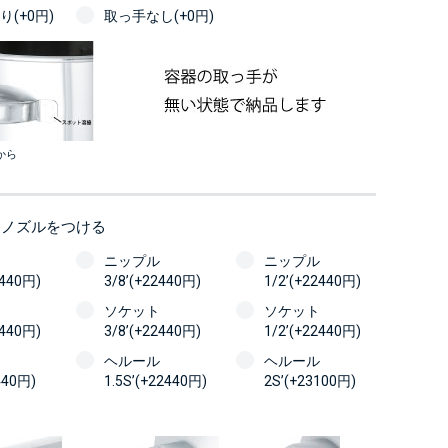
(+0円)
取っ手なし(+0円)
から
にノズルをつける
ニップル
ニップル
2440円)
3/8’(+22440円)
1/2’(+22440円)
ソケット
ソケット
2440円)
3/8’(+22440円)
1/2’(+22440円)
ヘルール
ヘルール
440円)
1.5S’(+22440円)
2S’(+23100円)