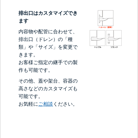
排出口はカスタマイズでき
ます
内容物や配管に合わせて、
排出口（ドレン）の「種
類」や「サイズ」を変更で
きます。
お客様ご指定の継手での製
作も可能です。
その他、蓋や架台、容器の
高さなどのカスタマイズも
可能です。
お気軽に
ご相談
ください。