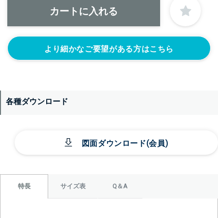
なし
より細かなご要望がある方はこちら
各種ダウンロード
＞＞詳しくはこちらから
図面ダウンロード(会員)
サイズ表
Q＆A
特長