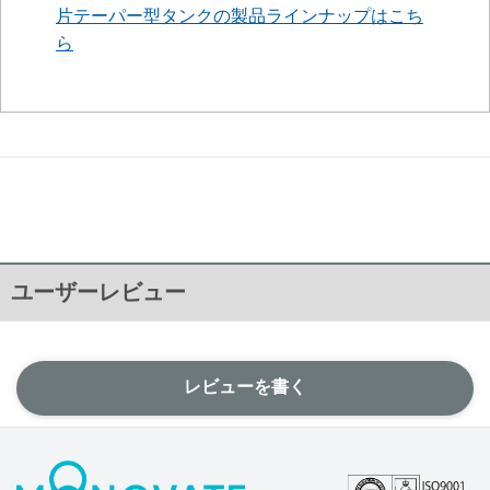
片テーパー型タンクの製品ラインナップはこち
ら
ユーザーレビュー
レビューを書く