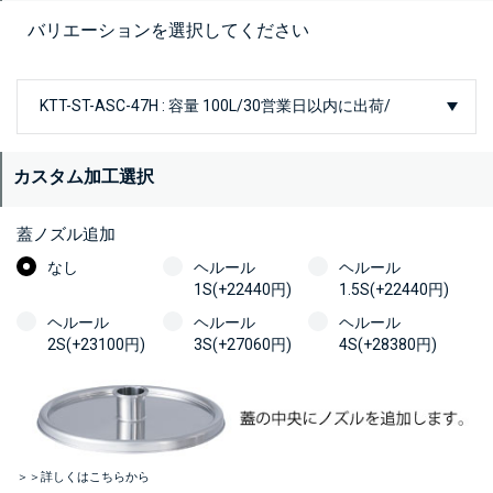
バリエーションを選択してください
カスタム加工選択
蓋ノズル追加
なし
ヘルール
ヘルール
1S(+22440円)
1.5S(+22440円)
ヘルール
ヘルール
ヘルール
2S(+23100円)
3S(+27060円)
4S(+28380円)
＞＞詳しくはこちらから