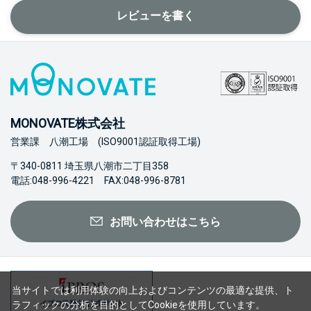
レビューを書く
MONOVATE株式会社
営業課 八潮工場 (ISO9001認証取得工場)
〒340-0811 埼玉県八潮市二丁目358
電話:048-996-4221 FAX:048-996-8781
お問い合わせはこちら
当サイトでは利用体験の向上およびコンテンツの最適な提供、ト
ラフィックの分析を目的としてCookieを使用しています。