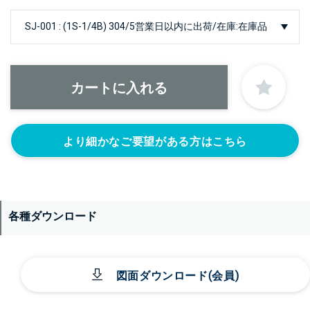
より細かなご要望がある方はこちら
各種ダウンロード
図面ダウンロード(会員)