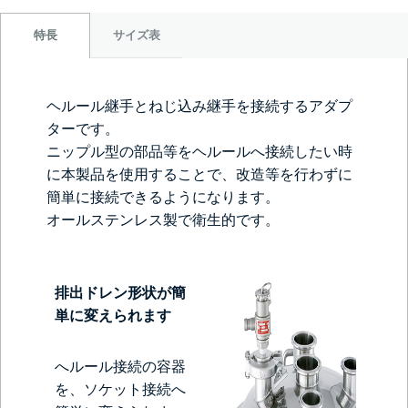
サイズ表
特長
ヘルール継手とねじ込み継手を接続するアダプ
ターです。
ニップル型の部品等をヘルールへ接続したい時
に本製品を使用することで、改造等を行わずに
簡単に接続できるようになります。
オールステンレス製で衛生的です。
排出ドレン形状が簡
単に変えられます
へルール接続の容器
を、ソケット接続へ