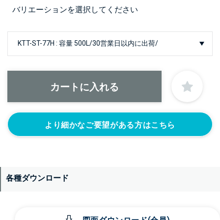
バリエーションを選択してください
より細かなご要望がある方はこちら
各種ダウンロード