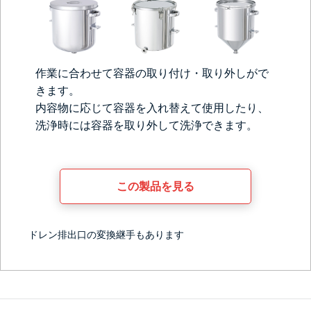
作業に合わせて容器の取り付け・取り外しがで
きます。
内容物に応じて容器を入れ替えて使用したり、
洗浄時には容器を取り外して洗浄できます。
この製品を見る
ドレン排出口の変換継手もあります