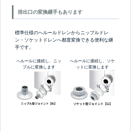
排出口の変換継手もあります
標準仕様のへルールドレンからニップルドレ
ン・ソケットドレンへ都度変換できる便利な継
手です。
へルールに接続し、ニッ
へルールに接続し、ソケ
プルに変換します
ットに変換します