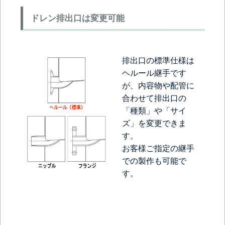
ドレン排出口は変更可能
排出口の標準仕様は
ヘルール継手です
が、内容物や配管に
合わせて排出口の
「種類」や「サイ
ズ」を変更できま
す。
お客様ご指定の継手
での製作も可能で
す。