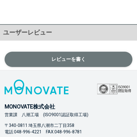
ユーザーレビュー
レビューを書く
MONOVATE株式会社
営業課 八潮工場 (ISO9001認証取得工場)
〒340-0811 埼玉県八潮市二丁目358
電話:048-996-4221 FAX:048-996-8781