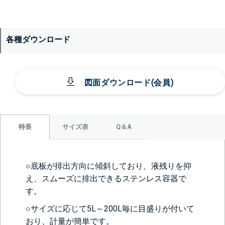
各種ダウンロード
図面ダウンロード(会員)
サイズ表
Q＆A
特長
○底板が排出方向に傾斜しており、液残りを抑
え、スムーズに排出できるステンレス容器で
す。
○サイズに応じて5L～200L毎に目盛りが付いて
おり、計量が簡単です。