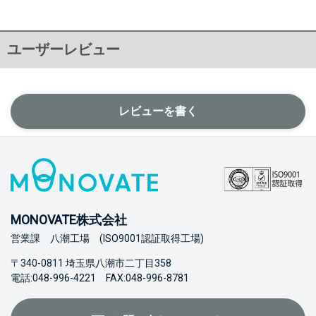
ユーザーレビュー
レビューを書く
MONOVATE株式会社
営業課 八潮工場 (ISO9001認証取得工場)
〒340-0811 埼玉県八潮市二丁目358
電話:048-996-4221 FAX:048-996-8781