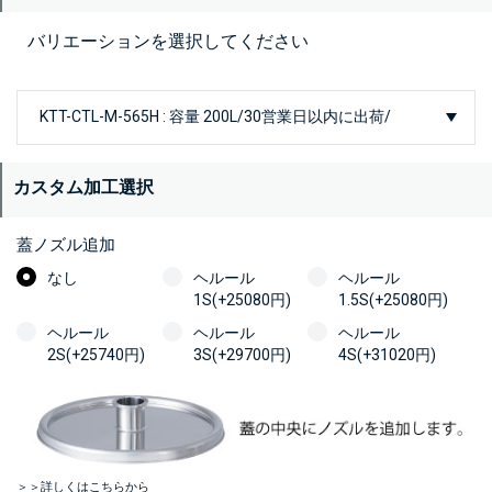
バリエーションを選択してください
カスタム加工選択
蓋ノズル追加
なし
ヘルール
ヘルール
1S(+25080円)
1.5S(+25080円)
ヘルール
ヘルール
ヘルール
2S(+25740円)
3S(+29700円)
4S(+31020円)
＞＞詳しくはこちらから