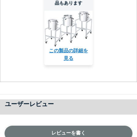
品もあります
この製品の詳細を
見る
ユーザーレビュー
レビューを書く