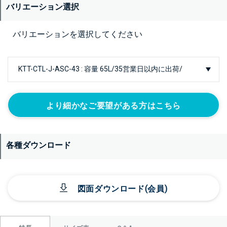
バリエーション選択
バリエーションを選択してください
より細かなご要望がある方はこちら
各種ダウンロード
図面ダウンロード(会員)