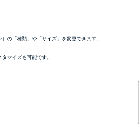
ン）の「種類」や「サイズ」を変更できます。
。
スタマイズも可能です。