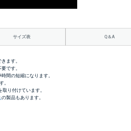
＞＞詳しくはこちら
サイズ表
Q＆A
できます。
不要です。
浄時間の短縮になります。
です。
）を取り付けています。
き
の製品もあります。