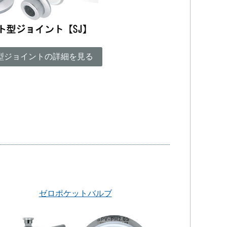
型ジョイントの詳細を見る
ゼロポケットバルブ