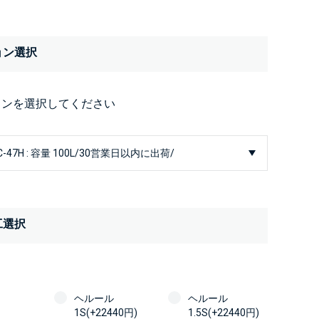
ョン選択
ョンを選択してください
工選択
ヘルール
ヘルール
1S(+22440円)
1.5S(+22440円)