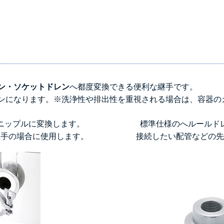
ン・ソケットドレン
へ都度変換できる便利な継手です。
ンになります。※洗浄性や排出性を重視される場合は、容器の
ニップルに変換します。
標準仕様のへルールド
継手の場合に使用します。
接続したい配管などの先