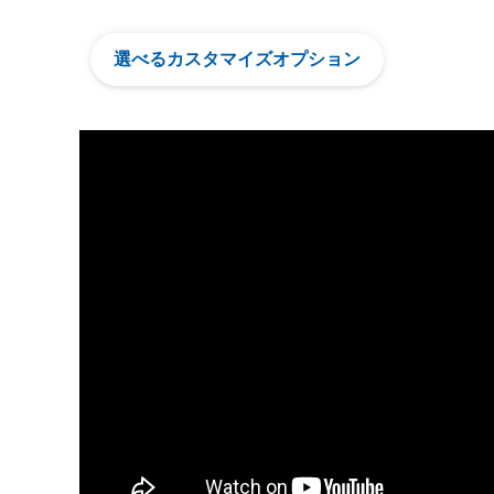
選べるカスタマイズオプション