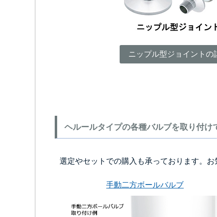
ニップル型ジョイントの
ヘルールタイプの各種バルブを取り付け
選定やセットでの購入も承っております。お
手動二方ボールバルブ