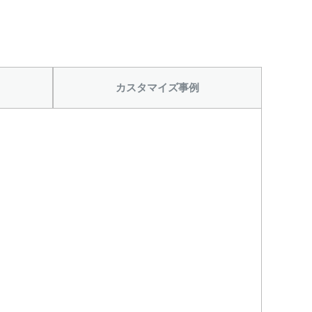
から
カスタマイズ事例