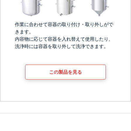
作業に合わせて容器の取り付け・取り外しがで
きます。
内容物に応じて容器を入れ替えて使用したり、
洗浄時には容器を取り外して洗浄できます。
この製品を見る