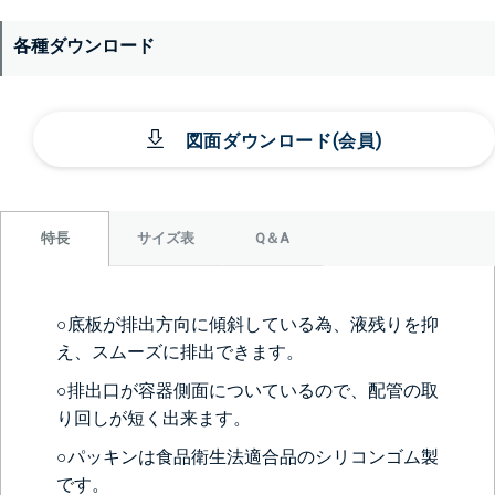
各種ダウンロード
図面ダウンロード(会員)
サイズ表
Q＆A
特長
○底板が排出方向に傾斜している為、液残りを抑
え、スムーズに排出できます。
○排出口が容器側面についているので、配管の取
り回しが短く出来ます。
○パッキンは食品衛生法適合品のシリコンゴム製
です。