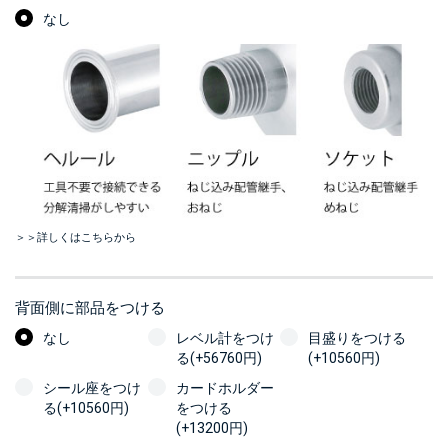
なし
＞＞詳しくはこちらから
背面側に部品をつける
なし
レベル計をつけ
目盛りをつける
る(+56760円)
(+10560円)
シール座をつけ
カードホルダー
る(+10560円)
をつける
(+13200円)