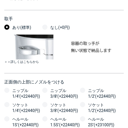
取手
あり(標準)
なし(+0円)
＞＞詳しくはこちらから
正面側の上部にノズルをつける
ニップル
ニップル
ニップル
1/4’(+22440円)
3/8’(+22440円)
1/2’(+22440円)
ソケット
ソケット
ソケット
1/4’(+22440円)
3/8’(+22440円)
1/2’(+22440円)
ヘルール
ヘルール
ヘルール
1S’(+22440円)
1.5S’(+22440円)
2S’(+23100円)