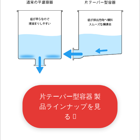
片テーパー型容器 製
品ラインナップを見
る