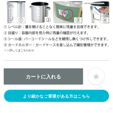
＞＞詳しくはこちらから
より細かなご要望がある方はこちら