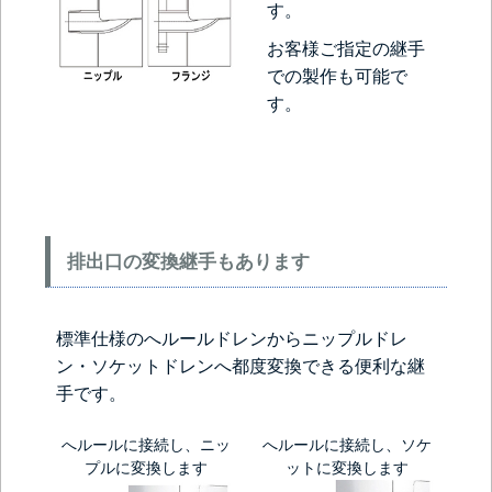
す。
お客様ご指定の継手
での製作も可能で
す。
排出口の変換継手もあります
標準仕様のへルールドレンからニップルドレ
ン・ソケットドレンへ都度変換できる便利な継
手です。
へルールに接続し、ニッ
へルールに接続し、ソケ
プルに変換します
ットに変換します