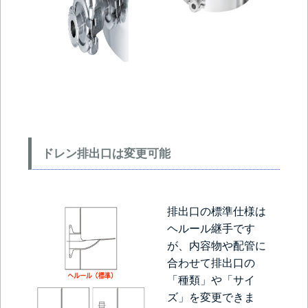
ドレン排出口は変更可能
排出口の標準仕様は
ヘルール継手です
が、内容物や配管に
合わせて排出口の
「種類」や「サイ
ズ」を変更できま