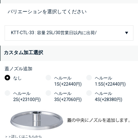
バリエーションを選択してください
カスタム加工選択
蓋ノズル追加
なし
ヘルール
ヘルール
1S(+22440円)
1.5S(+22440円)
ヘルール
ヘルール
ヘルール
2S(+23100円)
3S(+27060円)
4S(+28380円)
＞＞詳しくはこちらから