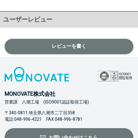
ユーザーレビュー
レビューを書く
MONOVATE株式会社
営業課 八潮工場 (ISO9001認証取得工場)
〒340-0811 埼玉県八潮市二丁目358
電話:048-996-4221 FAX:048-996-8781
お問い合わせはこちら