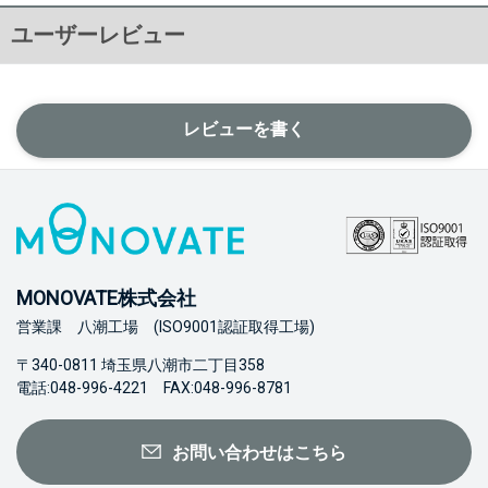
ユーザーレビュー
レビューを書く
MONOVATE株式会社
営業課 八潮工場 (ISO9001認証取得工場)
〒340-0811 埼玉県八潮市二丁目358
電話:048-996-4221 FAX:048-996-8781
お問い合わせはこちら