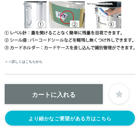
＞＞詳しくはこちらから
より細かなご要望がある方はこちら