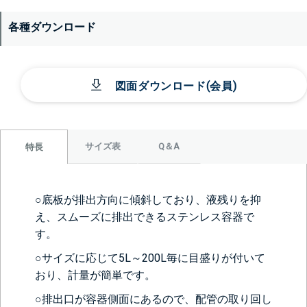
各種ダウンロード
図面ダウンロード(会員)
サイズ表
Q＆A
特長
○底板が排出方向に傾斜しており、液残りを抑
え、スムーズに排出できるステンレス容器で
す。
○サイズに応じて5L～200L毎に目盛りが付いて
おり、計量が簡単です。
○排出口が容器側面にあるので、配管の取り回し