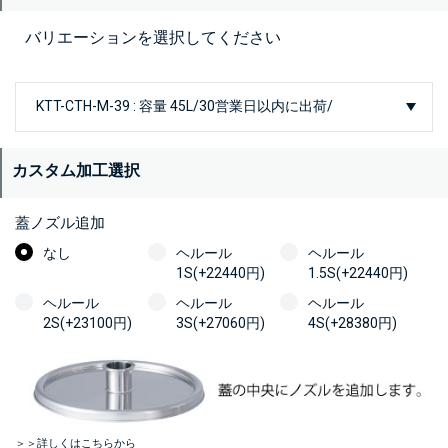
バリエーションを選択してください
カスタム加工選択
蓋ノズル追加
なし
ヘルール
ヘルール
1S(+22440円)
1.5S(+22440円)
ヘルール
ヘルール
ヘルール
2S(+23100円)
3S(+27060円)
4S(+28380円)
＞＞詳しくはこちらから