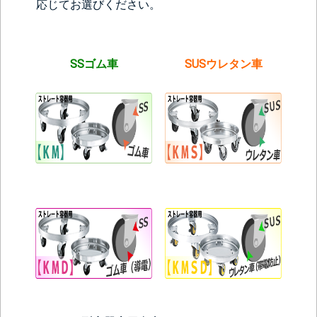
応じてお選びください。
SSゴム車
SUSウレタン車