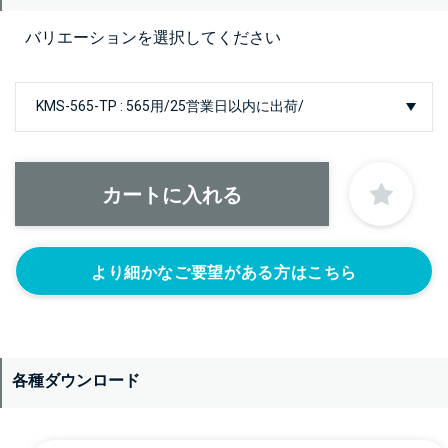
バリエーションを選択してください
より細かなご要望がある方はこちら
各種ダウンロード