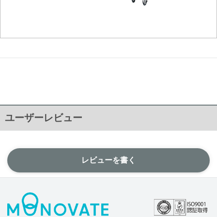
ユーザーレビュー
レビューを書く