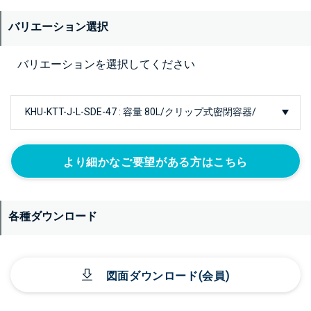
バリエーション選択
バリエーションを選択してください
より細かなご要望がある方はこちら
各種ダウンロード
図面ダウンロード(会員)