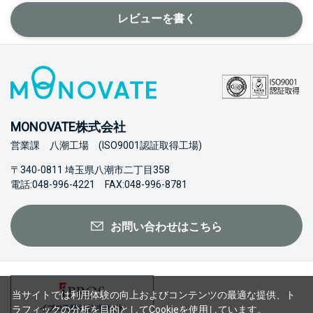
レビューを書く
MONOVATE株式会社
営業課 八潮工場 (ISO9001認証取得工場)
〒340-0811 埼玉県八潮市二丁目358
電話:048-996-4221 FAX:048-996-8781
お問い合わせはこちら
当サイトでは利用体験の向上およびコンテンツの最適な提供、ト
ラフィックの分析を目的としてCookieを使用しています。