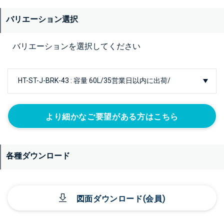
バリエーション選択
バリエーションを選択してください
より細かなご要望がある方はこちら
各種ダウンロード
図面ダウンロード(会員)