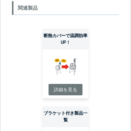
関連製品
断熱カバーで温調効率
UP！
詳細を見る
ブラケット付き製品一
覧