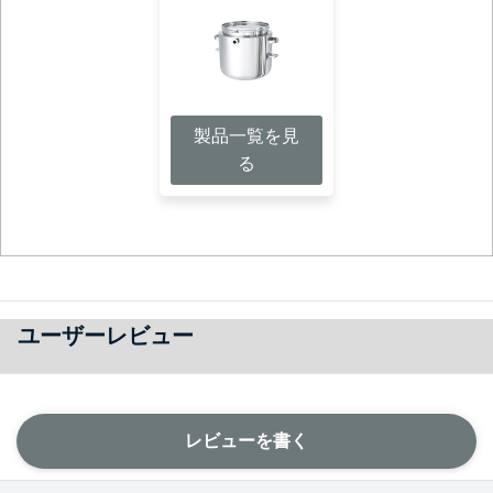
製品一覧を見
る
ユーザーレビュー
レビューを書く