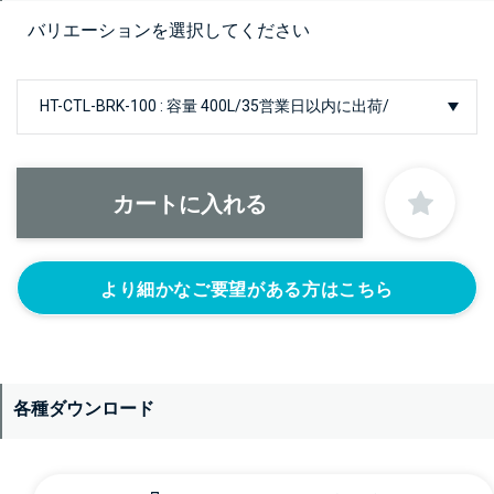
バリエーションを選択してください
より細かなご要望がある方はこちら
各種ダウンロード