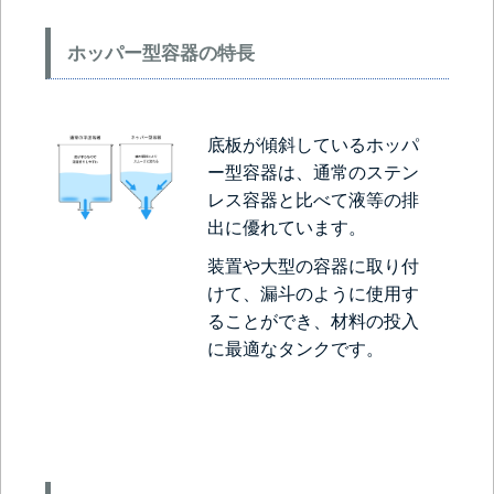
ホッパー型容器の特長
底板が傾斜しているホッパ
ー型容器は、通常のステン
レス容器と比べて液等の排
出に優れています。
装置や大型の容器に取り付
けて、漏斗のように使用す
ることができ、材料の投入
に最適なタンクです。