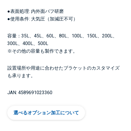
●表面処理: 内外面バフ研磨
●使用条件: 大気圧（加減圧不可）
容量：35L、45L、60L、80L、100L、150L、200L、
300L、400L、500L
※その他の容量も製作できます。
設置場所や用途に合わせたブラケットのカスタマイズ
も承ります。
JAN: 4589691023360
選べるオプション加工について