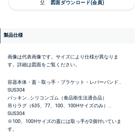
図面ダウンロード(会員)
製品仕様
画像は代表画像です。サイズにより仕様が異なりま
す。詳細は図面をご覧ください。
容器本体・蓋・取っ手・ブラケット・レバーバンド…
SUS304
パッキン…シリコンゴム（食品衛生法適合品）
吊りラグ（635、77、100、100Hサイズのみ）…
SUS304
※100、100Hサイズの蓋には取っ手が2個付いていま
す。