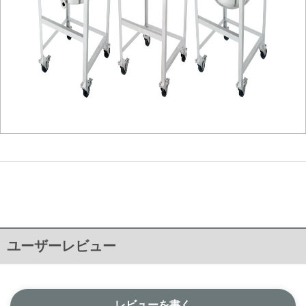
ユーザーレビュー
レビューを書く