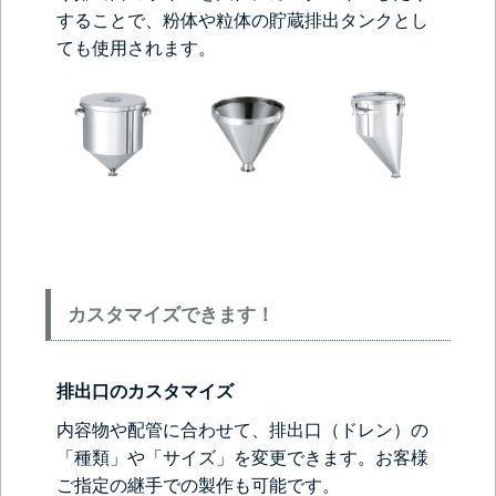
することで、粉体や粒体の貯蔵排出タンクとし
ても使用されます。
カスタマイズできます！
排出口のカスタマイズ
内容物や配管に合わせて、排出口（ドレン）の
「種類」や「サイズ」を変更できます。お客様
ご指定の継手での製作も可能です。