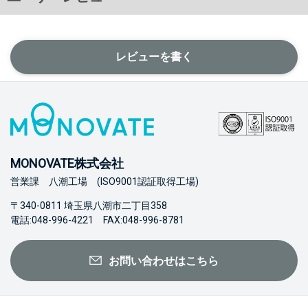
レビューを書く
MONOVATE株式会社
営業課 八潮工場 (ISO9001認証取得工場)
〒340-0811 埼玉県八潮市二丁目358
電話:048-996-4221 FAX:048-996-8781
お問い合わせはこちら