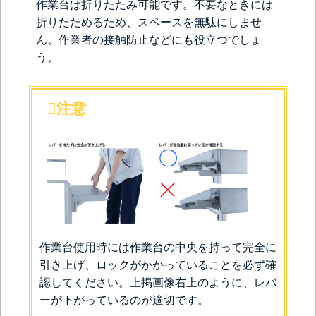
作業台は折りたたみ可能です。不要なときには
折りたためるため、スペースを無駄にしませ
ん。作業者の接触防止などにも役立つでしょ
う。
注意
作業台使用時には作業台の中央を持って完全に
引き上げ、ロックがかかっていることを必ず確
認してください。上掲画像右上のように、レバ
ーが下がっているのが適切です。