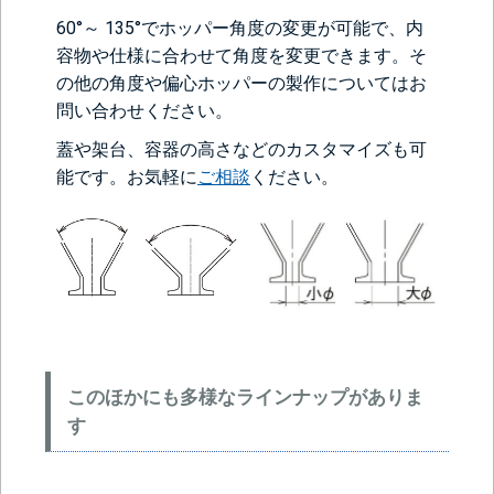
60°～ 135°でホッパー角度の変更が可能で、内
容物や仕様に合わせて角度を変更できます。そ
の他の角度や偏心ホッパーの製作についてはお
問い合わせください。
蓋や架台、容器の高さなどのカスタマイズも可
能です。お気軽に
ご相談
ください。
このほかにも多様なラインナップがありま
す