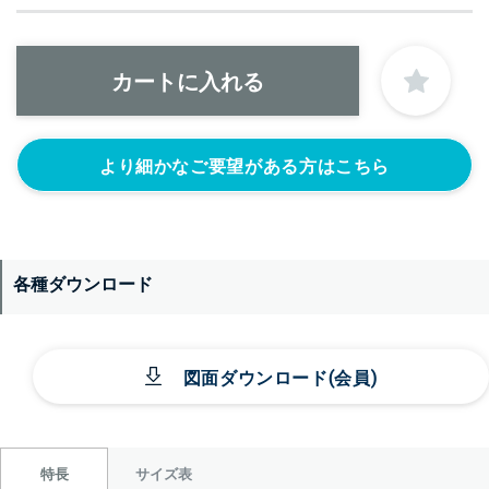
より細かなご要望がある方はこちら
各種ダウンロード
図面ダウンロード(会員)
サイズ表
特長