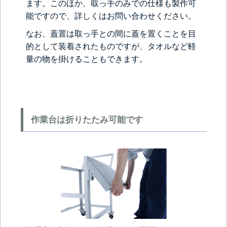
ます。このほか、取っ手のみでの仕様も製作可
能ですので、詳しくはお問い合わせください。
なお、蓋置は取っ手との間に蓋を置くことを目
的として装着されたものですが、タオルなど軽
量の物を掛けることもできます。
作業台は折りたたみ可能です