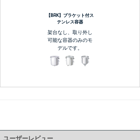
【BRK】ブラケット付ス
テンレス容器
架台なし、取り外し
可能な容器のみのモ
デルです。
ユーザーレビュー