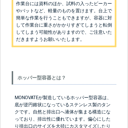
作業台には資料のほか、試料の入ったビーカー
やバットなど、軽量のものを置けます。台上で
簡単な作業を行うこともできますが、容器に対
して作業台に重さがかかりすぎてしまうと転倒
してしまう可能性がありますので、ご注意いた
だきますようお願いいたします。
ホッパー型容器とは？
MONOVATEが製造しているホッパー型容器は、
底が逆円錐状になっているステンレス製のタン
クです。自然と排出口へ液体が集まる構造にな
っており、排出性に優れています。偏心にした
り排出口のサイズを大径にカスタマイズしたり