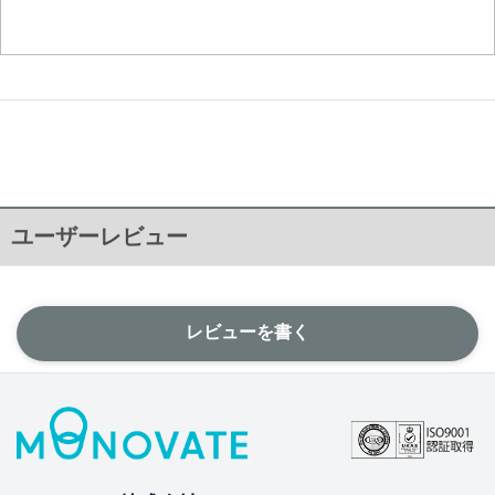
ユーザーレビュー
レビューを書く