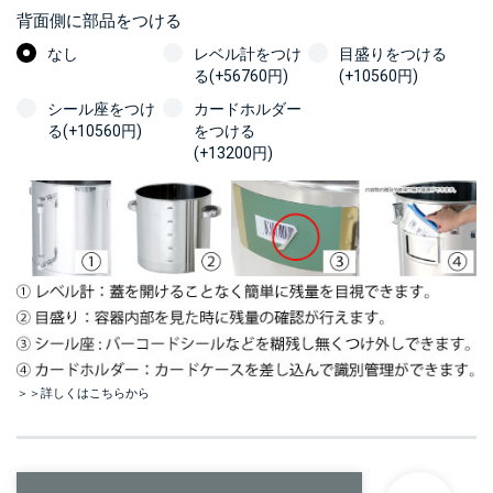
背面側に部品をつける
なし
レベル計をつけ
目盛りをつける
る(+56760円)
(+10560円)
シール座をつけ
カードホルダー
る(+10560円)
をつける
(+13200円)
＞＞詳しくはこちらから