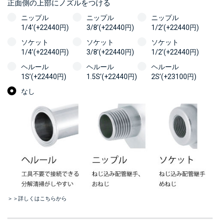
正面側の上部にノズルをつける
ニップル
ニップル
ニップル
1/4’(+22440円)
3/8’(+22440円)
1/2’(+22440円)
ソケット
ソケット
ソケット
1/4’(+22440円)
3/8’(+22440円)
1/2’(+22440円)
ヘルール
ヘルール
ヘルール
1S’(+22440円)
1.5S’(+22440円)
2S’(+23100円)
なし
＞＞詳しくはこちらから