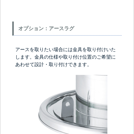
オプション：アースラグ
アースを取りたい場合には金具を取り付けいた
します。金具の仕様や取り付け位置のご希望に
あわせて設計・取り付けできます。