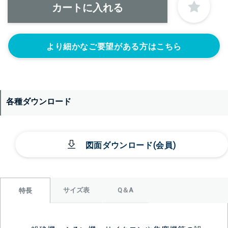
より細かなご要望がある方はこちら
各種ダウンロード
図面ダウンロード(会員)
サイズ表
Q＆A
特長