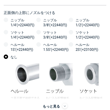
正面側の上部にノズルをつける
ニップル
ニップル
ニップル
1/4’(+22440円)
3/8’(+22440円)
1/2’(+22440円)
ソケット
ソケット
ソケット
1/4’(+22440円)
3/8’(+22440円)
1/2’(+22440円)
ヘルール
ヘルール
ヘルール
1S’(+22440円)
1.5S’(+22440円)
2S’(+23100円)
なし
もっと見る