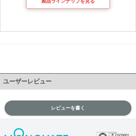
製品ラインナップを見る
ユーザーレビュー
レビューを書く