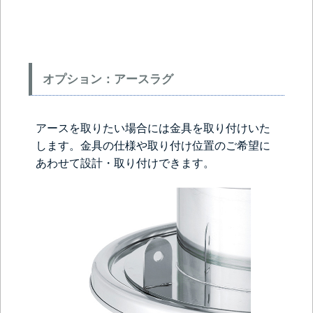
オプション：アースラグ
アースを取りたい場合には金具を取り付けいた
します。金具の仕様や取り付け位置のご希望に
あわせて設計・取り付けできます。