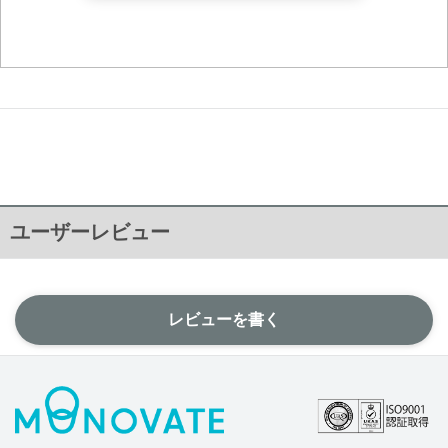
ユーザーレビュー
レビューを書く