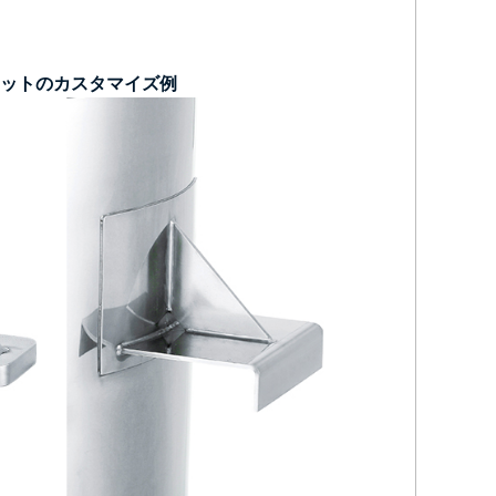
ットのカスタマイズ例