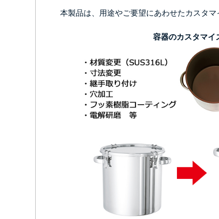
本製品は、用途やご要望にあわせたカスタマ
容器のカスタマイ