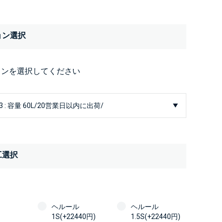
ョン選択
ョンを選択してください
工選択
ヘルール
ヘルール
1S(+22440円)
1.5S(+22440円)