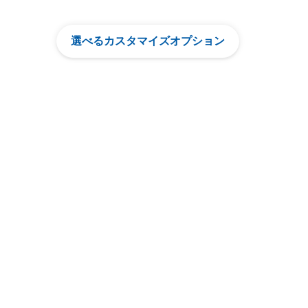
選べるカスタマイズオプション