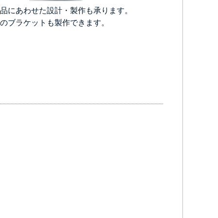
品にあわせた設計・製作も承ります。
のブラケットも製作できます。