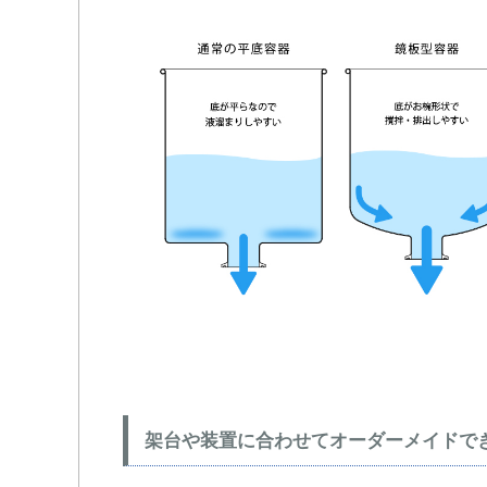
架台や装置に合わせてオーダーメイドで