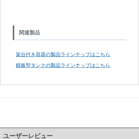
関連製品
架台付き容器の製品ラインナップはこちら
鏡板型タンクの製品ラインナップはこちら
ユーザーレビュー