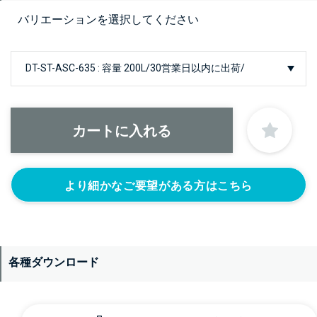
バリエーションを選択してください
より細かなご要望がある方はこちら
各種ダウンロード