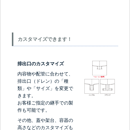
カスタマイズできます！
排出口のカスタマイズ
内容物や配管に合わせて、
排出口（ドレン）の「種
類」や「サイズ」を変更で
きます。
お客様ご指定の継手での製
作も可能です。
その他、蓋や架台、容器の
高さなどのカスタマイズも