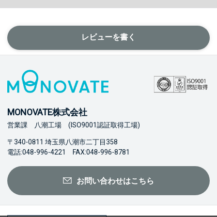
レビューを書く
MONOVATE株式会社
営業課 八潮工場 (ISO9001認証取得工場)
〒340-0811 埼玉県八潮市二丁目358
電話:048-996-4221 FAX:048-996-8781
お問い合わせはこちら