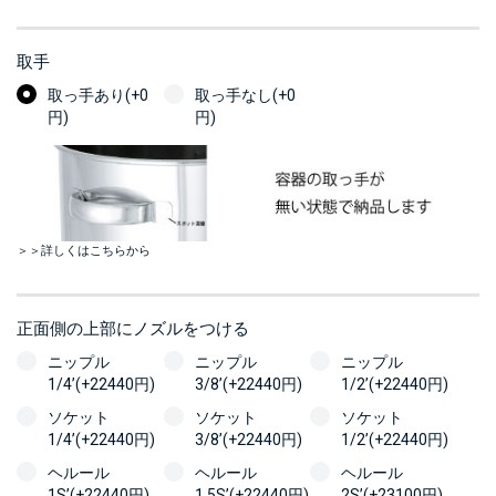
取手
取っ手あり(+0
取っ手なし(+0
円)
円)
＞＞詳しくはこちらから
正面側の上部にノズルをつける
ニップル
ニップル
ニップル
1/4’(+22440円)
3/8’(+22440円)
1/2’(+22440円)
ソケット
ソケット
ソケット
1/4’(+22440円)
3/8’(+22440円)
1/2’(+22440円)
ヘルール
ヘルール
ヘルール
1S’(+22440円)
1.5S’(+22440円)
2S’(+23100円)