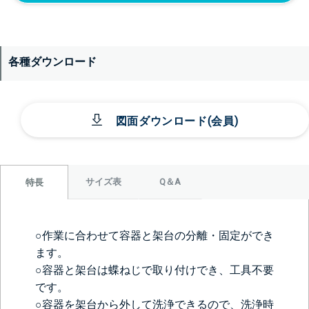
各種ダウンロード
図面ダウンロード(会員)
サイズ表
Q＆A
特長
○作業に合わせて容器と架台の分離・固定ができ
ます。
○容器と架台は蝶ねじで取り付けでき、工具不要
です。
○容器を架台から外して洗浄できるので、洗浄時