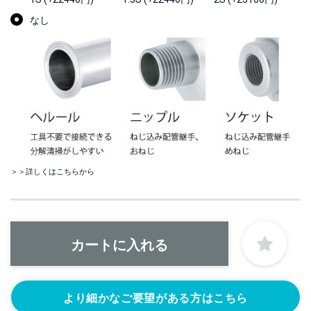
なし
＞＞詳しくはこちらから
より細かなご要望がある方はこちら