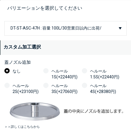
バリエーションを選択してください
カスタム加工選択
蓋ノズル追加
なし
ヘルール
ヘルール
1S(+22440円)
1.5S(+22440円)
ヘルール
ヘルール
ヘルール
2S(+23100円)
3S(+27060円)
4S(+28380円)
＞＞詳しくはこちらから