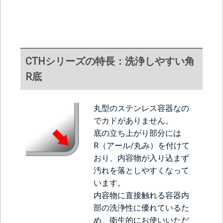
CTHシリーズの特長：洗浄しやすい角
R底
丸型のステンレス容器なの
でカドがありません。
底の立ち上がり部分には
R（アール/丸み）を付けて
おり、内容物が入り込まず
汚れを落としやすくなって
います。
内容物に直接触れる容器内
部の洗浄性に優れているた
め、衛生的にお使いいただ