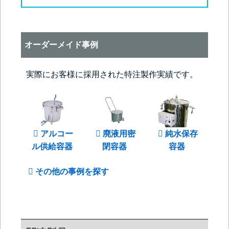
オーダーメイド事例
実際にお客様に採用された特注製作実績です。
アルコー
廃液用密
純水保存
ル供給容器
閉容器
容器
その他の事例を探す