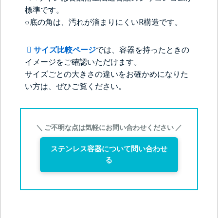
標準です。
○底の角は、汚れが溜まりにくいR構造です。
サイズ比較ページ
では、容器を持ったときの
イメージをご確認いただけます。
サイズごとの大きさの違いをお確かめになりた
い方は、ぜひご覧ください。
＞＞詳しくはこちらから
＼ ご不明な点は気軽にお問い合わせください ／
ステンレス容器について問い合わせ
る