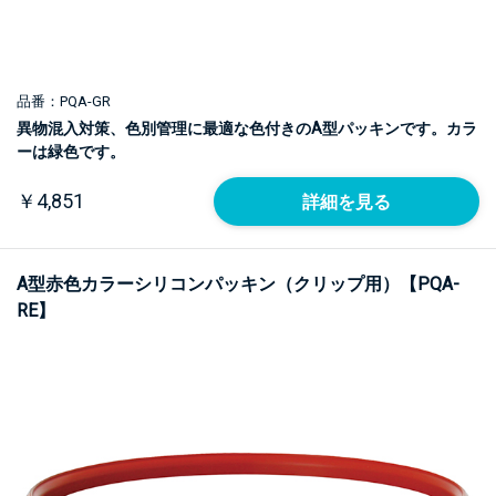
品番：PQA-GR
異物混入対策、色別管理に最適な色付きのA型パッキンです。カラ
ーは緑色です。
￥4,851
詳細を見る
A型赤色カラーシリコンパッキン（クリップ用）【PQA-
RE】