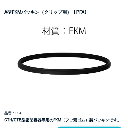
A型FKMパッキン（クリップ用）【PFA】
品番：PFA
CTH/CTB型密閉容器専用のFKM（フッ素ゴム）製パッキンです。