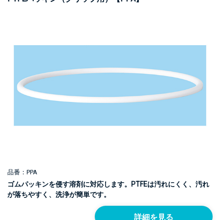
品番：PPA
ゴムパッキンを侵す溶剤に対応します。PTFEは汚れにくく、汚れ
が落ちやすく、洗浄が簡単です。
詳細を見る