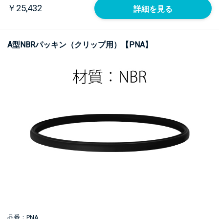
￥25,432
詳細を見る
A型NBRパッキン（クリップ用）【PNA】
品番：PNA