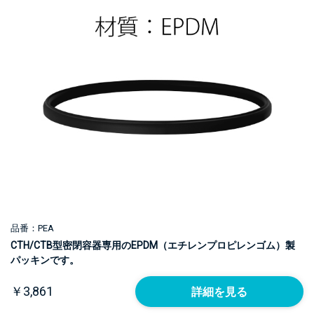
品番：PEA
CTH/CTB型密閉容器専用のEPDM（エチレンプロピレンゴム）製
パッキンです。
￥3,861
詳細を見る