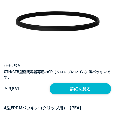
品番：PCA
CTH/CTB型密閉容器専用のCR（クロロプレンゴム）製パッキンで
す。
￥3,861
詳細を見る
A型EPDMパッキン（クリップ用）【PEA】