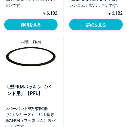
キンです。
レンゴム）製パッキンです。
￥6,182
￥6,182
詳細を見る
詳細を見る
L型FKMパッキン（バ
ンド用）【PFL】
レバーバンド式密閉容器
（CTLシリーズ）、CTL蓋専
用のFKM（フッ素ゴム）製パ
ッキンです。