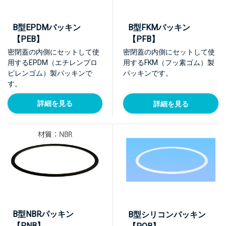
B型EPDMパッキン
B型FKMパッキン
【PEB】
【PFB】
密閉蓋の内側にセットして使
密閉蓋の内側にセットして使
用するEPDM（エチレンプロ
用するFKM（フッ素ゴム）製
ピレンゴム）製パッキンで
パッキンです。
す。
詳細を見る
詳細を見る
B型NBRパッキン
B型シリコンパッキン
【PNB】