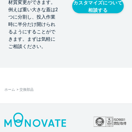
材質変更ができます。
カスタマイズについて
例えば重い大きな蓋は2
相談する
つに分割し、投入作業
時に半分だけ開けられ
るようにすることがで
きます。まずは気軽に
ご相談ください。
ホーム
>
交換部品