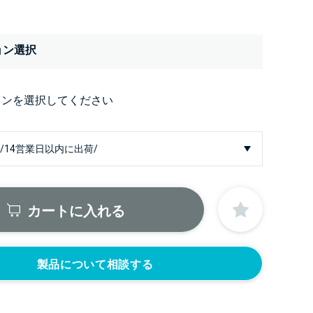
ョン選択
ョンを選択してください
カートに入れる
製品について相談する