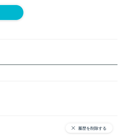
履歴を削除する