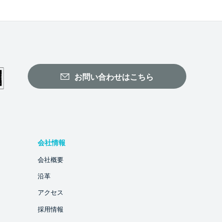
お問い合わせはこちら
会社情報
会社概要
沿革
アクセス
採用情報