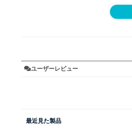
ユーザーレビュー
最近見た製品