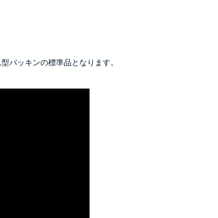
L型パッキンの標準品となります。