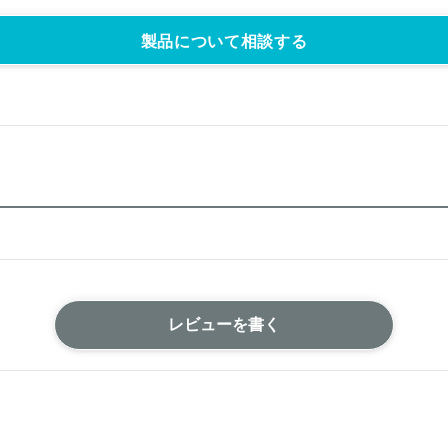
製品について相談する
レビューを書く