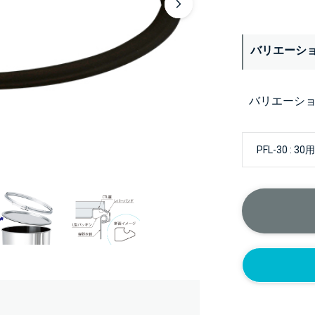
バリエーシ
バリエーシ