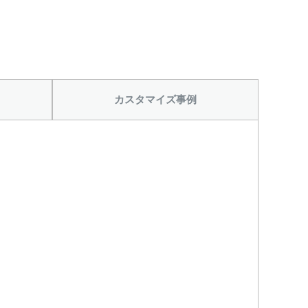
カスタマイズ事例