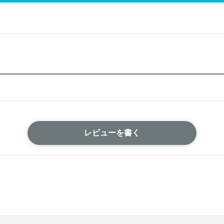
レビューを書く