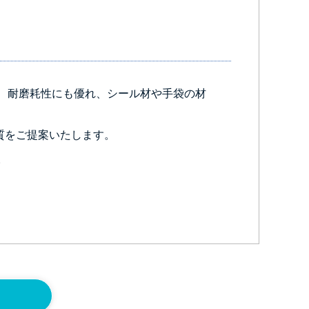
、耐磨耗性にも優れ、シール材や手袋の材
材質をご提案いたします。
。