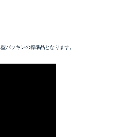
L型パッキンの標準品となります。