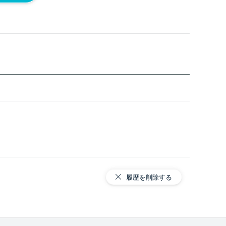
履歴を削除する