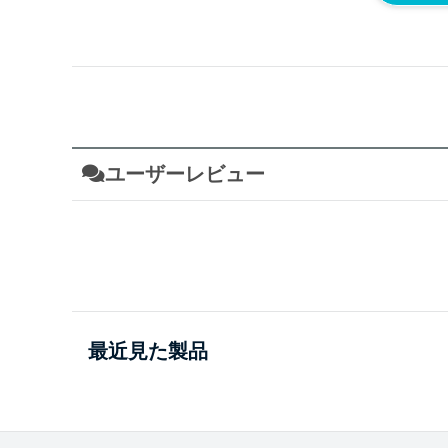
ユーザーレビュー
最近見た製品