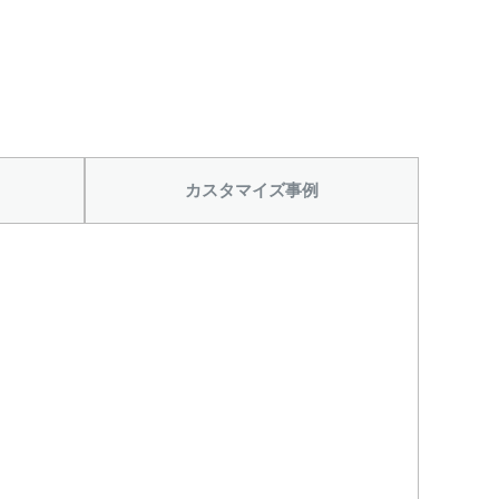
カスタマイズ事例