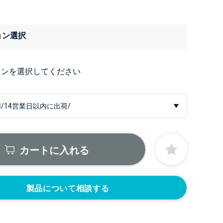
ョン選択
ョンを選択してください
カートに入れる
製品について相談する