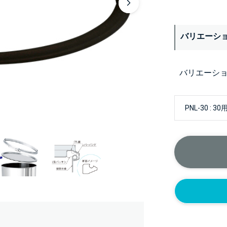
バリエーシ
バリエーシ