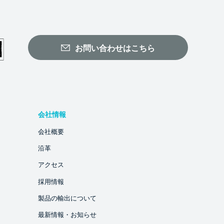
お問い合わせはこちら
会社情報
会社概要
沿革
アクセス
採用情報
製品の輸出について
最新情報・お知らせ