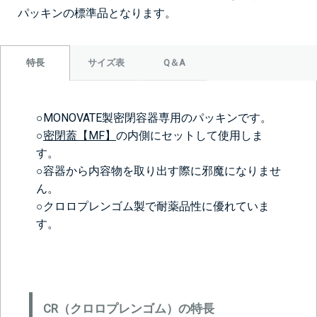
パッキンの標準品となります。
サイズ表
Q＆A
特長
○MONOVATE製密閉容器専用のパッキンです。
○
密閉蓋【MF】
の内側にセットして使用しま
す。
○容器から内容物を取り出す際に邪魔になりませ
ん。
○クロロプレンゴム製で耐薬品性に優れていま
す。
CR（クロロプレンゴム）の特長