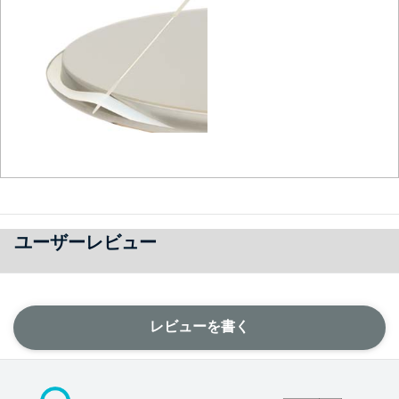
ユーザーレビュー
レビューを書く