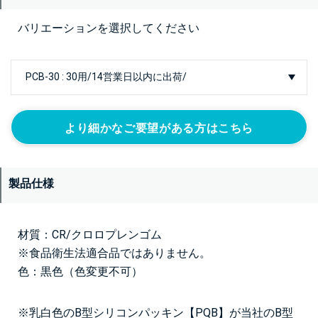
バリエーションを選択してください
より細かなご要望がある方はこちら
製品仕様
材質：CR/クロロプレンゴム
※食品衛生法適合品ではありません。
色：黒色（色変更不可）
※乳白色の
B型シリコンパッキン【PQB】
が当社のB型