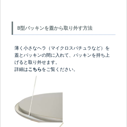
B型パッキンを蓋から取り外す方法
薄く小さなヘラ（マイクロスパチュラなど）を
蓋とパッキンの間に入れて、パッキンを持ち上
げると取り外せます。
詳細は
こちら
をご覧ください。