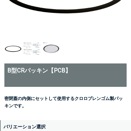
B型CRパッキン【PCB】
密閉蓋の内側にセットして使用するクロロプレンゴム製パッ
キンです。
バリエーション選択