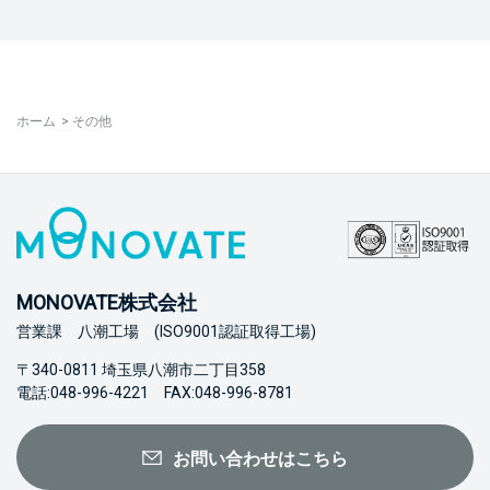
ホーム
>
その他
MONOVATE株式会社
営業課 八潮工場 (ISO9001認証取得工場)
〒340-0811 埼玉県八潮市二丁目358
電話:048-996-4221 FAX:048-996-8781
お問い合わせはこちら