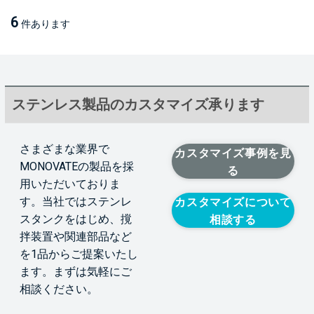
6
件あります
ステンレス製品のカスタマイズ承ります
さまざまな業界で
カスタマイズ事例を見
MONOVATEの製品を採
る
用いただいておりま
す。当社ではステンレ
カスタマイズについて
スタンクをはじめ、撹
相談する
拌装置や関連部品など
を1品からご提案いたし
ます。まずは気軽にご
相談ください。